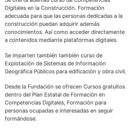
Digitales en la Construcción. Formación
adecuada para que las personas dedicadas a la
construcción puedan adquirir además
conocimientos. Así como acceder directamente
a contenidos mediante plataformas digitales.
Se imparten también también curso de
Explotación de Sistemas de Información
Geográfica Públicos para edificación y obra civil.
Desde la Fundación se ofrecen Cursos gratuitos
dentro del Plan Estatal de Formación en
Competencias Digitales, Formación para
personas ocupadas e interesadas en seguir
formándose.