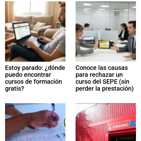
Estoy parado: ¿dónde
Conoce las causas
puedo encontrar
para rechazar un
cursos de formación
curso del SEPE (sin
gratis?
perder la prestación)