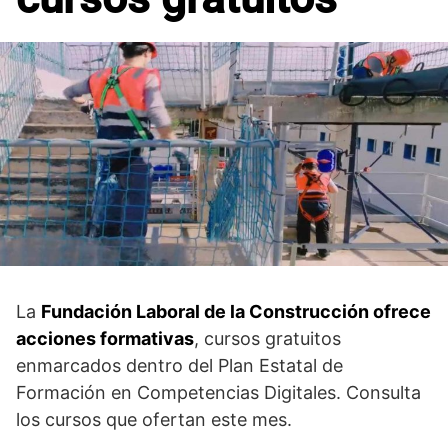
La
Fundación Laboral de la Construcción ofrece
acciones formativas
, cursos gratuitos
enmarcados dentro del Plan Estatal de
Formación en Competencias Digitales. Consulta
los cursos que ofertan este mes.