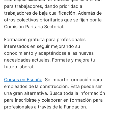
para trabajadores, dando prioridad a
trabajadores de baja cualificación. Además de
otros colectivos prioritarios que se fijan por la
Comisión Paritaria Sectorial.
Formación gratuita para profesionales
interesados en seguir mejorando su
conocimiento y adaptándose a las nuevas
necesidades actuales. Fórmate y mejora tu
futuro laboral.
Cursos en España
. Se imparte formación para
empleados de la construcción. Esta puede ser
una gran alternativa. Busca toda la información
para inscribirse y colaborar en formación para
profesionales a través de la Fundación.