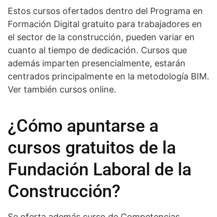
Estos cursos ofertados dentro del Programa en
Formación Digital gratuito para trabajadores en
el sector de la construcción, pueden variar en
cuanto al tiempo de dedicación. Cursos que
además imparten presencialmente, estarán
centrados principalmente en la metodología BIM.
Ver también cursos online.
¿Cómo apuntarse a
cursos gratuitos de la
Fundación Laboral de la
Construcción?
Se oferta además curso de Competencias