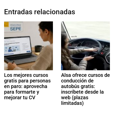
Entradas relacionadas
Los mejores cursos
Alsa ofrece cursos de
gratis para personas
conducción de
en paro: aprovecha
autobús gratis:
para formarte y
inscríbete desde la
mejorar tu CV
web (plazas
limitadas)