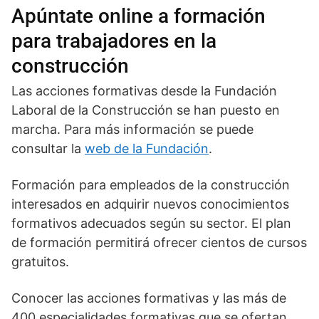
Apúntate online a formación
para trabajadores en la
construcción
Las acciones formativas desde la Fundación
Laboral de la Construcción se han puesto en
marcha. Para más información se puede
consultar la
web de la Fundación
.
Formación para empleados de la construcción
interesados en adquirir nuevos conocimientos
formativos adecuados según su sector. El plan
de formación permitirá ofrecer cientos de cursos
gratuitos.
Conocer las acciones formativas y las más de
400 especialidades formativas que se ofertan