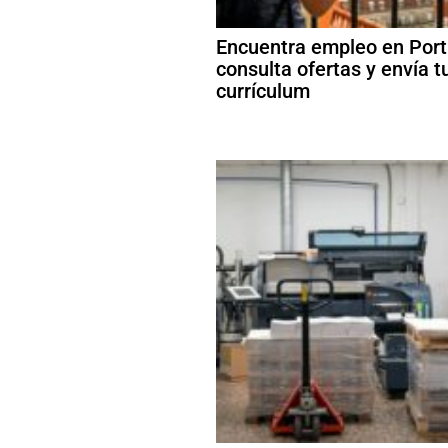
Encuentra empleo en Port
consulta ofertas y envía t
currículum