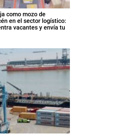
ja como mozo de
én en el sector logístico:
ntra vacantes y envía tu