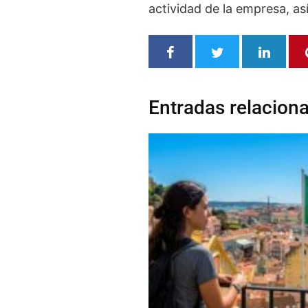
actividad de la empresa, a
Entradas relacion