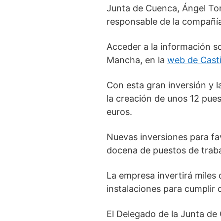
Junta de Cuenca, Ángel Tom
responsable de la compañí
Acceder a la información s
Mancha, en la
web de Casti
Con esta gran inversión y l
la creación de unos 12 pues
euros.
Nuevas inversiones para fa
docena de puestos de traba
La empresa invertirá miles
instalaciones para cumplir
El Delegado de la Junta de