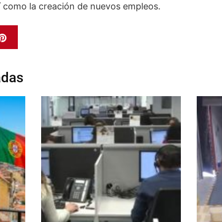
sí como la creación de nuevos empleos.
adas