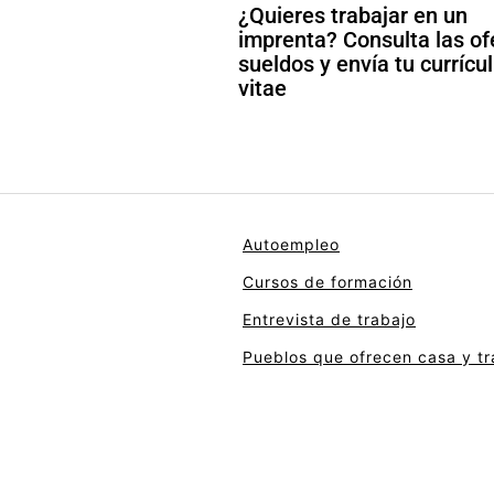
¿Quieres trabajar en un
imprenta? Consulta las of
sueldos y envía tu curríc
vitae
Autoempleo
Cursos de formación
Entrevista de trabajo
Pueblos que ofrecen casa y tr