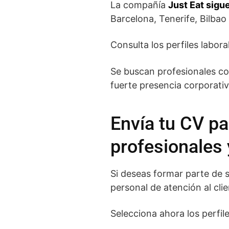
La compañía
Just Eat sigu
Barcelona, Tenerife, Bilbao
Consulta los perfiles labor
Se buscan profesionales co
fuerte presencia corporati
Envía tu CV pa
profesionales 
Si deseas formar parte de 
personal de atención al clie
Selecciona ahora los perfil