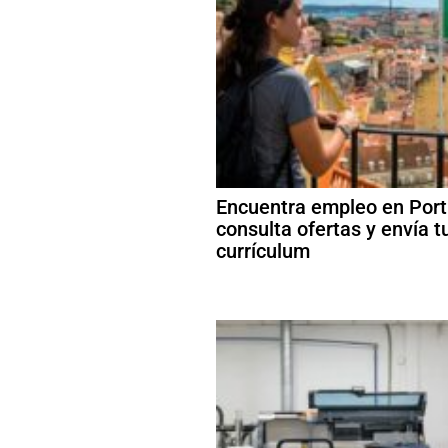
Encuentra empleo en Port
consulta ofertas y envía t
currículum