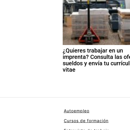
¿Quieres trabajar en un
imprenta? Consulta las of
sueldos y envía tu curríc
vitae
Autoempleo
Cursos de formación