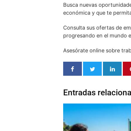
Busca nuevas oportunidades
económica y que te permitan
Consulta sus ofertas de e
progresando en el mundo em
Asesórate online sobre tra
Entradas relacion