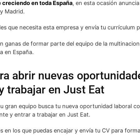
e creciendo en toda España
, en esta ocasión anuncia
 y Madrid.
ales que necesita esta empresa y envía tu currículum 
n ganas de formar parte del equipo de la multinacion
va en España.
ra abrir nuevas oportunidad
y trabajar en Just Eat
su gran equipo busca tu nueva oportunidad laboral 
nte y entrar a trabajar en Just Eat.
es en los que puedas encajar y envía tu CV para forma