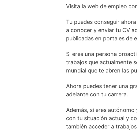
Visita la web de empleo cor
Tu puedes conseguir ahora u
a conocer y enviar tu CV a
publicadas en portales de e
Si eres una persona proact
trabajos que actualmente se
mundial que te abren las pu
Ahora puedes tener una gra
adelante con tu carrera.
Además, si eres autónomo y
con tu situación actual y 
también acceder a trabajos