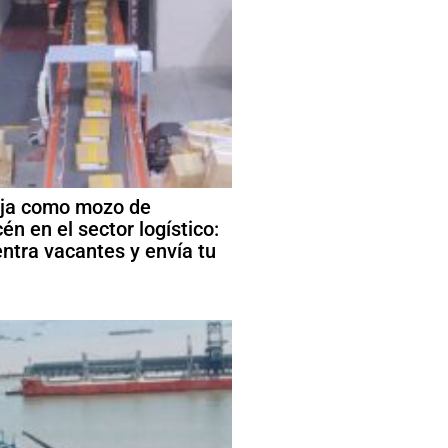
ja como mozo de
én en el sector logístico:
ntra vacantes y envía tu