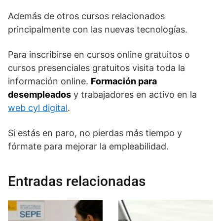
Además de otros cursos relacionados
principalmente con las nuevas tecnologías.
Para inscribirse en cursos online gratuitos o
cursos presenciales gratuitos visita toda la
información online.
Formación para
desempleados
y trabajadores en activo en la
web cyl digital
.
Si estás en paro, no pierdas más tiempo y
fórmate para mejorar la empleabilidad.
Entradas relacionadas