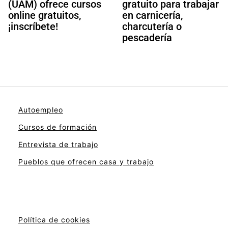
(UAM) ofrece cursos
gratuito para trabajar
online gratuitos,
en carnicería,
¡inscríbete!
charcutería o
pescadería
Autoempleo
Cursos de formación
Entrevista de trabajo
Pueblos que ofrecen casa y trabajo
Política de cookies