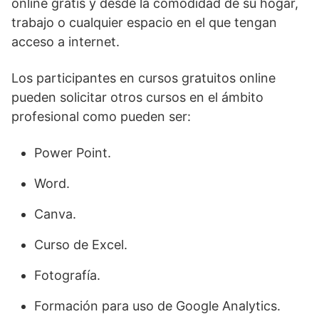
online gratis y desde la comodidad de su hogar,
trabajo o cualquier espacio en el que tengan
acceso a internet.
Los participantes en cursos gratuitos online
pueden solicitar otros cursos en el ámbito
profesional como pueden ser:
Power Point.
Word.
Canva.
Curso de Excel.
Fotografía.
Formación para uso de Google Analytics.