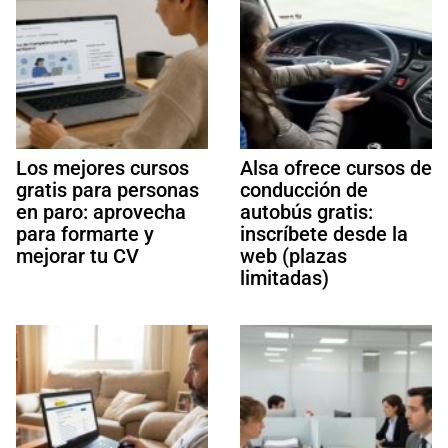
Los mejores cursos
Alsa ofrece cursos de
gratis para personas
conducción de
en paro: aprovecha
autobús gratis:
para formarte y
inscríbete desde la
mejorar tu CV
web (plazas
limitadas)