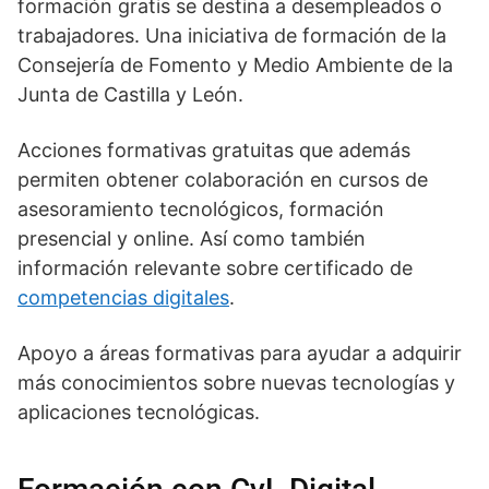
formación gratis se destina a desempleados o
trabajadores. Una iniciativa de formación de la
Consejería de Fomento y Medio Ambiente de la
Junta de Castilla y León.
Acciones formativas gratuitas que además
permiten obtener colaboración en cursos de
asesoramiento tecnológicos, formación
presencial y online. Así como también
información relevante sobre certificado de
competencias digitales
.
Apoyo a áreas formativas para ayudar a adquirir
más conocimientos sobre nuevas tecnologías y
aplicaciones tecnológicas.