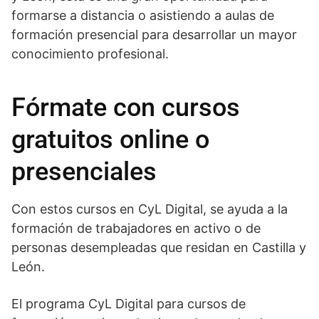
formarse a distancia o asistiendo a aulas de
formación presencial para desarrollar un mayor
conocimiento profesional.
Fórmate con cursos
gratuitos online o
presenciales
Con estos cursos en CyL Digital, se ayuda a la
formación de trabajadores en activo o de
personas desempleadas que residan en Castilla y
León.
El programa CyL Digital para cursos de