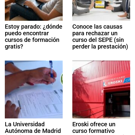
Estoy parado: ¿dónde
Conoce las causas
puedo encontrar
para rechazar un
cursos de formación
curso del SEPE (sin
gratis?
perder la prestación)
La Universidad
Eroski ofrece un
Autónoma de Madrid
curso formativo