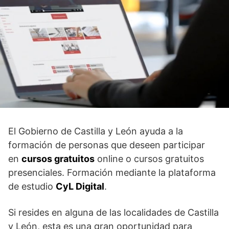
El Gobierno de Castilla y León ayuda a la
formación de personas que deseen participar
en
cursos gratuitos
online o cursos gratuitos
presenciales. Formación mediante la plataforma
de estudio
CyL Digital
.
Si resides en alguna de las localidades de Castilla
y León, esta es una gran oportunidad para