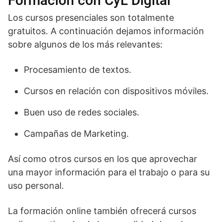
Formación con CyL Digital
Los cursos presenciales son totalmente
gratuitos. A continuación dejamos información
sobre algunos de los más relevantes:
Procesamiento de textos.
Cursos en relación con dispositivos móviles.
Buen uso de redes sociales.
Campañas de Marketing.
Así como otros cursos en los que aprovechar
una mayor información para el trabajo o para su
uso personal.
La formación online también ofrecerá cursos