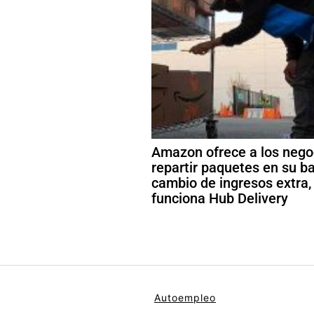
Amazon ofrece a los nego
repartir paquetes en su ba
cambio de ingresos extra,
funciona Hub Delivery
Autoempleo