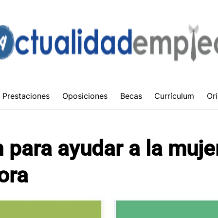
Prestaciones
Oposiciones
Becas
Currículum
Ori
 para ayudar a la muje
ora