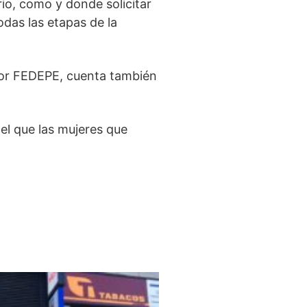
io, como y donde solicitar
das las etapas de la
por FEDEPE, cuenta también
el que las mujeres que