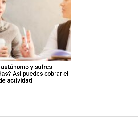
 autónomo y sufres
das? Así puedes cobrar el
de actividad