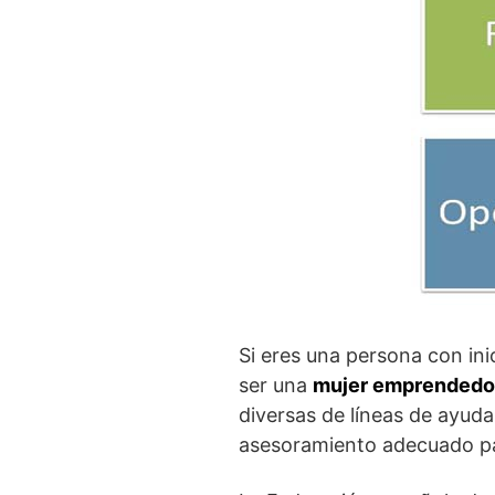
Si eres una persona con in
ser una
mujer emprendedo
diversas de líneas de ayuda
asesoramiento adecuado p