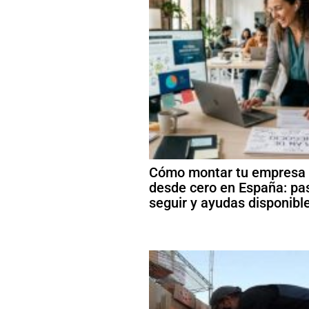
Cómo montar tu empresa
desde cero en España: pa
seguir y ayudas disponibl