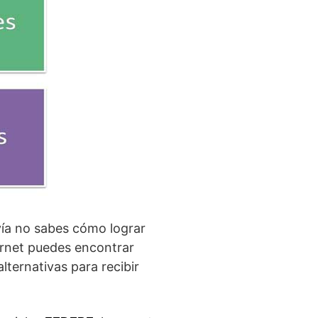
vía no sabes cómo lograr
ernet puedes encontrar
ternativas para recibir