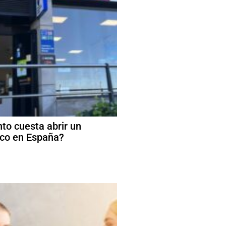
to cuesta abrir un
co en España?