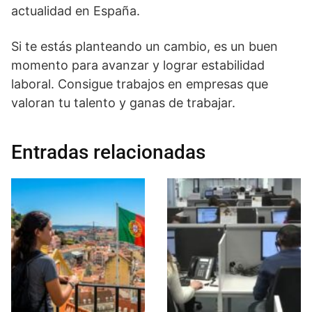
actualidad en España.
Si te estás planteando un cambio, es un buen
momento para avanzar y lograr estabilidad
laboral. Consigue trabajos en empresas que
valoran tu talento y ganas de trabajar.
Entradas relacionadas