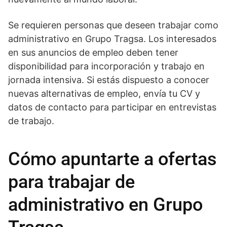
Se requieren personas que deseen trabajar como
administrativo en Grupo Tragsa. Los interesados
en sus anuncios de empleo deben tener
disponibilidad para incorporación y trabajo en
jornada intensiva. Si estás dispuesto a conocer
nuevas alternativas de empleo, envía tu CV y
datos de contacto para participar en entrevistas
de trabajo.
Cómo apuntarte a ofertas
para trabajar de
administrativo en Grupo