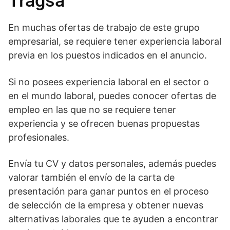
Tragsa
En muchas ofertas de trabajo de este grupo
empresarial, se requiere tener experiencia laboral
previa en los puestos indicados en el anuncio.
Si no posees experiencia laboral en el sector o
en el mundo laboral, puedes conocer ofertas de
empleo en las que no se requiere tener
experiencia y se ofrecen buenas propuestas
profesionales.
Envía tu CV y datos personales, además puedes
valorar también el envío de la carta de
presentación para ganar puntos en el proceso
de selección de la empresa y obtener nuevas
alternativas laborales que te ayuden a encontrar