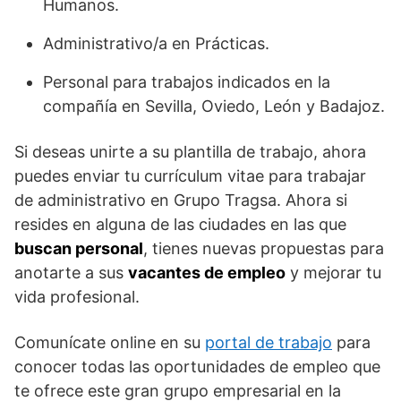
Humanos.
Administrativo/a en Prácticas.
Personal para trabajos indicados en la
compañía en Sevilla, Oviedo, León y Badajoz.
Si deseas unirte a su plantilla de trabajo, ahora
puedes enviar tu currículum vitae para trabajar
de administrativo en Grupo Tragsa. Ahora si
resides en alguna de las ciudades en las que
buscan personal
, tienes nuevas propuestas para
anotarte a sus
vacantes de empleo
y mejorar tu
vida profesional.
Comunícate online en su
portal de trabajo
para
conocer todas las oportunidades de empleo que
te ofrece este gran grupo empresarial en la