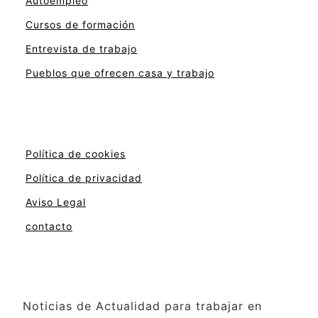
Autoempleo
Cursos de formación
Entrevista de trabajo
Pueblos que ofrecen casa y trabajo
Política de cookies
Política de privacidad
Aviso Legal
contacto
Noticias de Actualidad para trabajar en