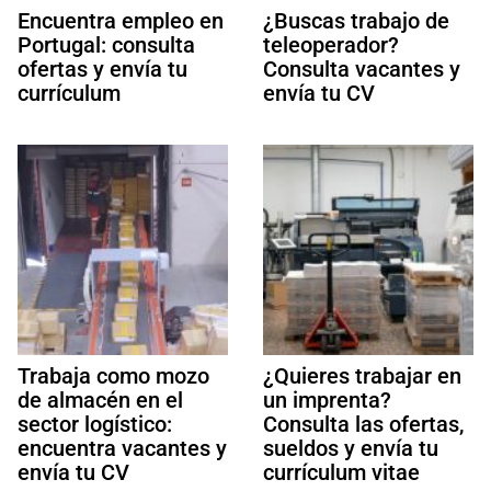
Encuentra empleo en
¿Buscas trabajo de
Portugal: consulta
teleoperador?
ofertas y envía tu
Consulta vacantes y
currículum
envía tu CV
Trabaja como mozo
¿Quieres trabajar en
de almacén en el
un imprenta?
sector logístico:
Consulta las ofertas,
encuentra vacantes y
sueldos y envía tu
envía tu CV
currículum vitae