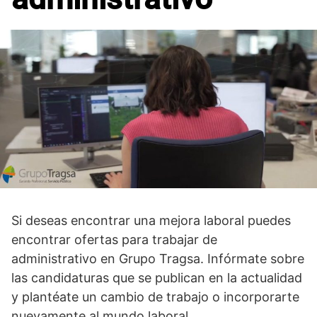
Si deseas encontrar una mejora laboral puedes
encontrar ofertas para trabajar de
administrativo en Grupo Tragsa. Infórmate sobre
las candidaturas que se publican en la actualidad
y plantéate un cambio de trabajo o incorporarte
nuevamente al mundo laboral.