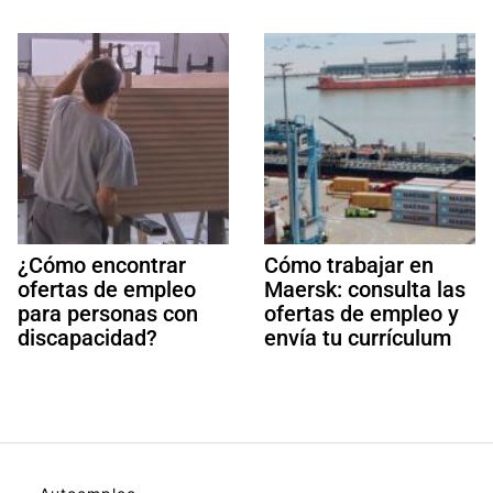
¿Cómo encontrar
Cómo trabajar en
ofertas de empleo
Maersk: consulta las
para personas con
ofertas de empleo y
discapacidad?
envía tu currículum