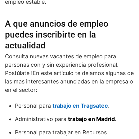
empleo estable.
A que anuncios de empleo
puedes inscribirte en la
actualidad
Consulta nuevas vacantes de empleo para
personas con y sin experiencia profesional.
Postúlate !En este artículo te dejamos algunas de
las mas interesantes anunciadas en la empresa o
en el sector:
Personal para
trabajo en Tragsatec
.
Administrativo para
trabajo en Madrid
.
Personal para trabajar en Recursos