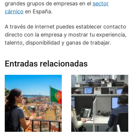
grandes grupos de empresas en el
sector
cárnico
en España.
A través de internet puedes establecer contacto
directo con la empresa y mostrar tu experiencia,
talento, disponibilidad y ganas de trabajar.
Entradas relacionadas