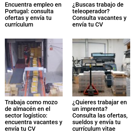
Encuentra empleo en
¿Buscas trabajo de
Portugal: consulta
teleoperador?
ofertas y envía tu
Consulta vacantes y
currículum
envía tu CV
Trabaja como mozo
¿Quieres trabajar en
de almacén en el
un imprenta?
sector logístico:
Consulta las ofertas,
encuentra vacantes y
sueldos y envía tu
envía tu CV
currículum vitae