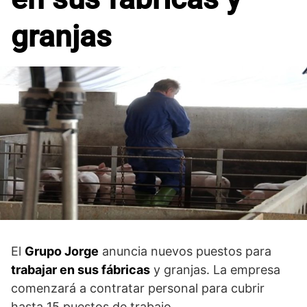
granjas
El
Grupo Jorge
anuncia nuevos puestos para
trabajar en sus fábricas
y granjas. La empresa
comenzará a contratar personal para cubrir
hasta 15 puestos de trabajo.