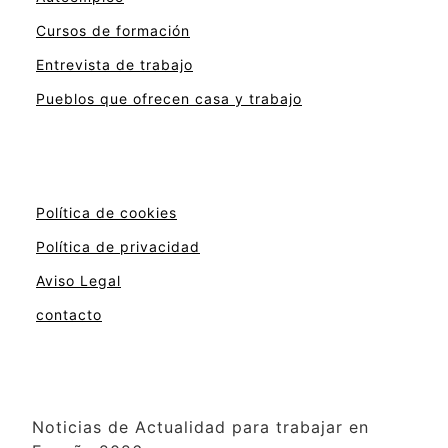
Cursos de formación
Entrevista de trabajo
Pueblos que ofrecen casa y trabajo
Política de cookies
Política de privacidad
Aviso Legal
contacto
Noticias de Actualidad para trabajar en