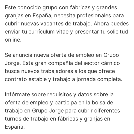
Este conocido grupo con fábricas y grandes
granjas en España, necesita profesionales para
cubrir nuevas vacantes de trabajo. Ahora puedes
enviar tu currículum vitae y presentar tu solicitud
online.
Se anuncia nueva oferta de empleo en Grupo
Jorge. Esta gran compañía del sector cárnico
busca nuevos trabajadores a los que ofrece
contrato estable y trabajo a jornada completa.
Infórmate sobre requisitos y datos sobre la
oferta de empleo y participa en la bolsa de
trabajo en Grupo Jorge para cubrir diferentes
turnos de trabajo en fábricas y granjas en
España.