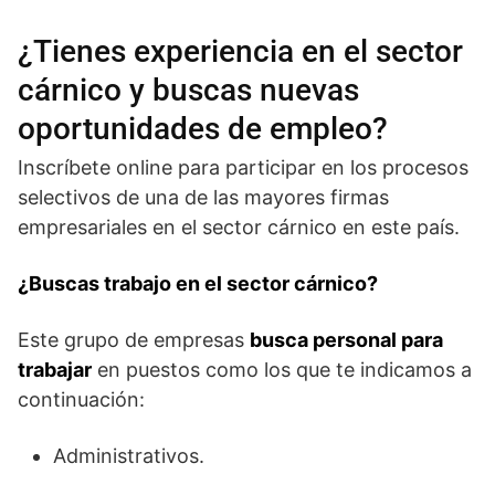
¿Tienes experiencia en el sector
cárnico y buscas nuevas
oportunidades de empleo?
Inscríbete online para participar en los procesos
selectivos de una de las mayores firmas
empresariales en el sector cárnico en este país.
¿Buscas trabajo en el sector cárnico?
Este grupo de empresas
busca personal para
trabajar
en puestos como los que te indicamos a
continuación:
Administrativos.