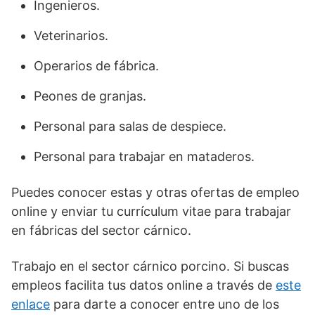
Ingenieros.
Veterinarios.
Operarios de fábrica.
Peones de granjas.
Personal para salas de despiece.
Personal para trabajar en mataderos.
Puedes conocer estas y otras ofertas de empleo
online y enviar tu currículum vitae para trabajar
en fábricas del sector cárnico.
Trabajo en el sector cárnico porcino. Si buscas
empleos facilita tus datos online a través de
este
enlace
para darte a conocer entre uno de los