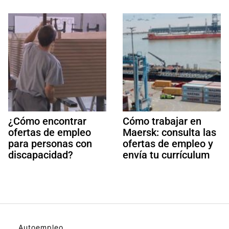
¿Cómo encontrar
Cómo trabajar en
ofertas de empleo
Maersk: consulta las
para personas con
ofertas de empleo y
discapacidad?
envía tu currículum
Autoempleo