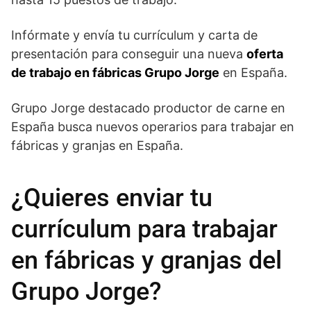
Infórmate y envía tu currículum y carta de
presentación para conseguir una nueva
oferta
de trabajo en fábricas Grupo Jorge
en España.
Grupo Jorge destacado productor de carne en
España busca nuevos operarios para trabajar en
fábricas y granjas en España.
¿Quieres enviar tu
currículum para trabajar
en fábricas y granjas del
Grupo Jorge?