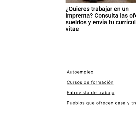
¿Quieres trabajar en un
imprenta? Consulta las of
sueldos y envía tu curríc
vitae
Autoempleo
Cursos de formación
Entrevista de trabajo
Pueblos que ofrecen casa y tr