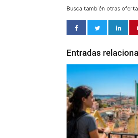
Busca también otras ofert
Entradas relacion