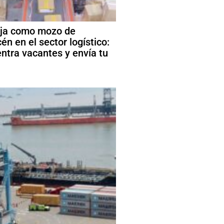
ja como mozo de
én en el sector logístico:
ntra vacantes y envía tu