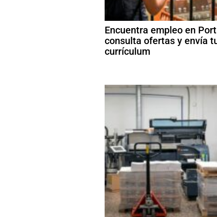
Encuentra empleo en Port
consulta ofertas y envía t
currículum