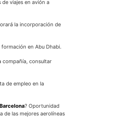
 de viajes en avión a
orará la incorporación de
e formación en Abu Dhabi.
a compañía, consultar
ta de empleo en la
 Barcelona
? Oportunidad
 de las mejores aerolíneas