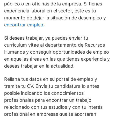
público o en oficinas de la empresa. Si tienes
experiencia laboral en el sector, este es tu
momento de dejar la situación de desempleo y
encontrar empleo
.
Si deseas trabajar, ya puedes enviar tu
currículum vitae al departamento de Recursos
Humanos y conseguir oportunidades de empleo
en aquellas áreas en las que tienes experiencia y
deseas trabajar en la actualidad.
Rellana tus datos en su portal de empleo y
tramita tu CV. Envía tu candidatura lo antes
posible indicando los conocimientos
profesionales para encontrar un trabajo
relacionado con tus estudios y con tu interés
profesional en empresas que te aportaran