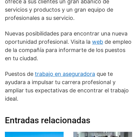
ofrece a sus clientes un gran abanico de
servicios y productos y un gran equipo de
profesionales a su servicio.
Nuevas posibilidades para encontrar una nueva
oportunidad profesional. Visita la
web
de empleo
de la compañía para informarte de los puestos
en tu ciudad.
Puestos de
trabajo en aseguradora
que te
ayudara a impulsar tu carrera profesional y
ampliar tus expectativas de encontrar el trabajo
ideal.
Entradas relacionadas