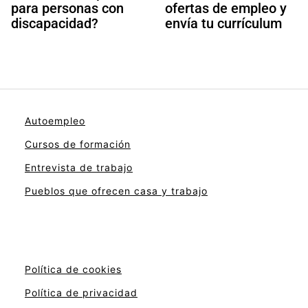
para personas con
ofertas de empleo y
discapacidad?
envía tu currículum
Autoempleo
Cursos de formación
Entrevista de trabajo
Pueblos que ofrecen casa y trabajo
Política de cookies
Política de privacidad