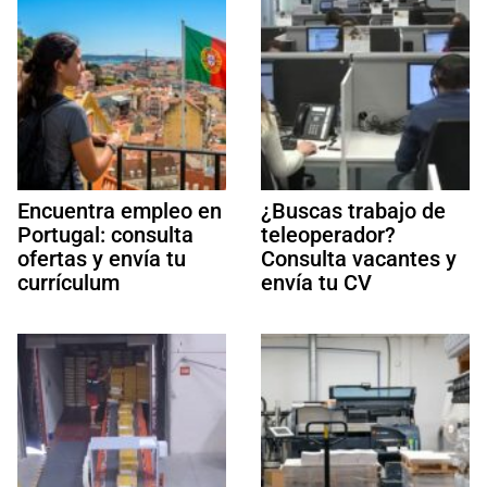
Encuentra empleo en
¿Buscas trabajo de
Portugal: consulta
teleoperador?
ofertas y envía tu
Consulta vacantes y
currículum
envía tu CV