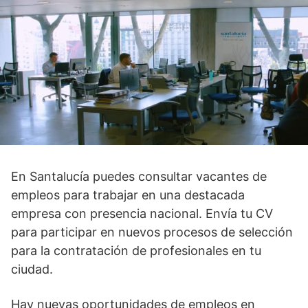
En Santalucía puedes consultar vacantes de
empleos para trabajar en una destacada
empresa con presencia nacional. Envía tu CV
para participar en nuevos procesos de selección
para la contratación de profesionales en tu
ciudad.
Hay nuevas oportunidades de empleos en