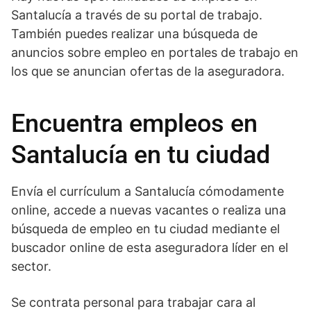
Santalucía a través de su portal de trabajo.
También puedes realizar una búsqueda de
anuncios sobre empleo en portales de trabajo en
los que se anuncian ofertas de la aseguradora.
Encuentra empleos en
Santalucía en tu ciudad
Envía el currículum a Santalucía cómodamente
online, accede a nuevas vacantes o realiza una
búsqueda de empleo en tu ciudad mediante el
buscador online de esta aseguradora líder en el
sector.
Se contrata personal para trabajar cara al