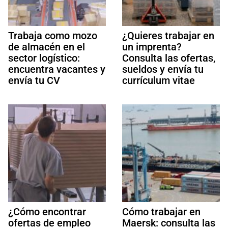
Trabaja como mozo
¿Quieres trabajar en
de almacén en el
un imprenta?
sector logístico:
Consulta las ofertas,
encuentra vacantes y
sueldos y envía tu
envía tu CV
currículum vitae
¿Cómo encontrar
Cómo trabajar en
ofertas de empleo
Maersk: consulta las