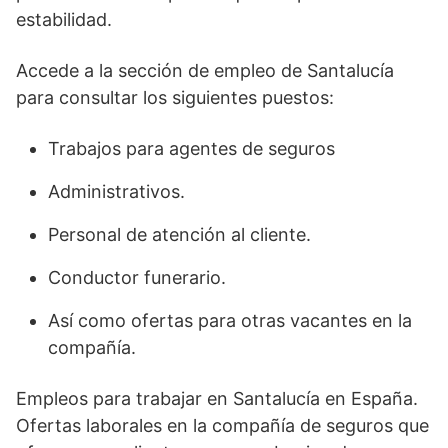
estabilidad.
Accede a la sección de empleo de Santalucía
para consultar los siguientes puestos:
Trabajos para agentes de seguros
Administrativos.
Personal de atención al cliente.
Conductor funerario.
Así como ofertas para otras vacantes en la
compañía.
Empleos para trabajar en Santalucía en España.
Ofertas laborales en la compañía de seguros que