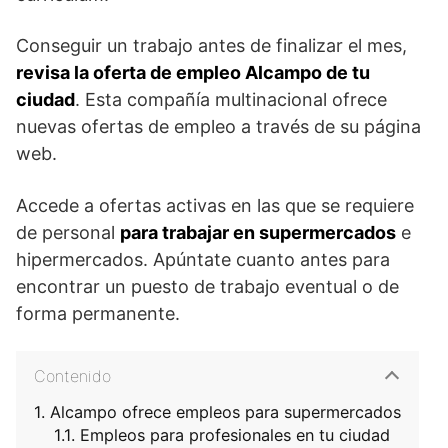
Conseguir un trabajo antes de finalizar el mes,
revisa la oferta de empleo Alcampo de tu
ciudad
. Esta compañía multinacional ofrece
nuevas ofertas de empleo a través de su página
web.
Accede a ofertas activas en las que se requiere
de personal
para trabajar en supermercados
e
hipermercados. Apúntate cuanto antes para
encontrar un puesto de trabajo eventual o de
forma permanente.
Contenido
Alcampo ofrece empleos para supermercados
Empleos para profesionales en tu ciudad