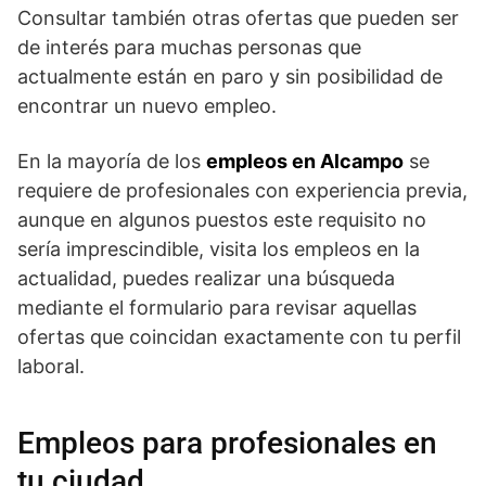
Consultar también otras ofertas que pueden ser
de interés para muchas personas que
actualmente están en paro y sin posibilidad de
encontrar un nuevo empleo.
En la mayoría de los
empleos en Alcampo
se
requiere de profesionales con experiencia previa,
aunque en algunos puestos este requisito no
sería imprescindible, visita los empleos en la
actualidad, puedes realizar una búsqueda
mediante el formulario para revisar aquellas
ofertas que coincidan exactamente con tu perfil
laboral.
Empleos para profesionales en
tu ciudad