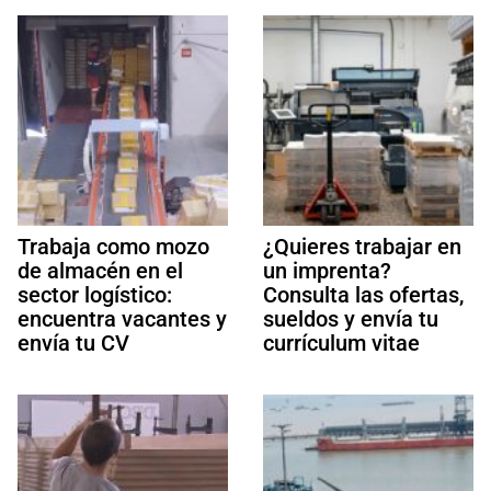
Trabaja como mozo
¿Quieres trabajar en
de almacén en el
un imprenta?
sector logístico:
Consulta las ofertas,
encuentra vacantes y
sueldos y envía tu
envía tu CV
currículum vitae