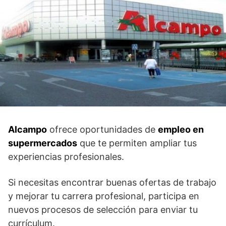
Alcampo
ofrece oportunidades de
empleo en
supermercados
que te permiten ampliar tus
experiencias profesionales.
Si necesitas encontrar buenas ofertas de trabajo
y mejorar tu carrera profesional, participa en
nuevos procesos de selección para enviar tu
currículum.