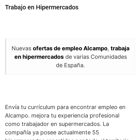
Trabajo en Hipermercados
Nuevas
ofertas de empleo Alcampo
,
trabaja
en hipermercados
de varias Comunidades
de España.
Envía tu currículum para encontrar empleo en
Alcampo. mejora tu experiencia profesional
como trabajador en supermercados. La
compañía ya posee actualmente 55