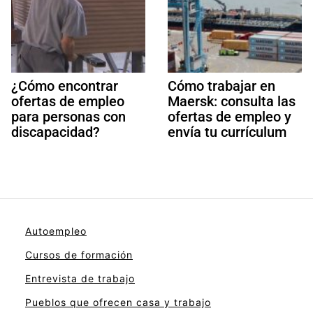
¿Cómo encontrar
Cómo trabajar en
ofertas de empleo
Maersk: consulta las
para personas con
ofertas de empleo y
discapacidad?
envía tu currículum
Autoempleo
Cursos de formación
Entrevista de trabajo
Pueblos que ofrecen casa y trabajo