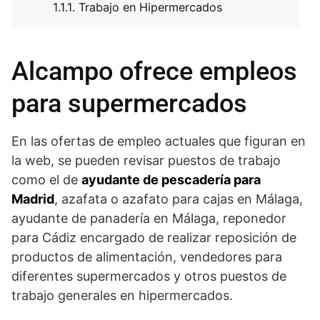
Trabajo en Hipermercados
Alcampo ofrece empleos
para supermercados
En las ofertas de empleo actuales que figuran en
la web, se pueden revisar puestos de trabajo
como el de
ayudante de pescadería para
Madrid
, azafata o azafato para cajas en Málaga,
ayudante de panadería en Málaga, reponedor
para Cádiz encargado de realizar reposición de
productos de alimentación, vendedores para
diferentes supermercados y otros puestos de
trabajo generales en hipermercados.