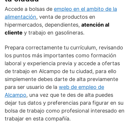
Accede a bolsas de
empleo en el ambito de la
alimentación
, venta de productos en
hipermercados, dependientes,
atención al
cliente
y trabajo en gasolineras.
Prepara correctamente tu currículum, revisando
los puntos más importantes como formación
laboral y experiencia previa y accede a ofertas
de trabajo en Alcampo de tu ciudad, para ello
simplemente debes darte de alta previamente
para ser usuario de la
web de empleo de
Alcampo
, una vez que te des de alta puedes
dejar tus datos y preferencias para figurar en su
bolsa de trabajo como profesional interesado en
trabajar en esta compañía.