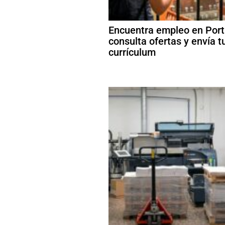
Encuentra empleo en Port
consulta ofertas y envía t
currículum