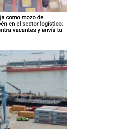
ja como mozo de
én en el sector logístico:
ntra vacantes y envía tu