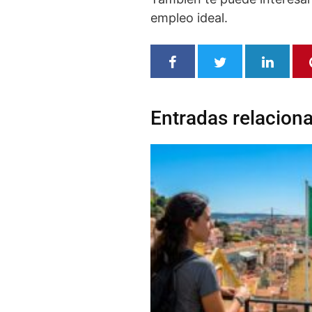
empleo ideal.
Entradas relacion