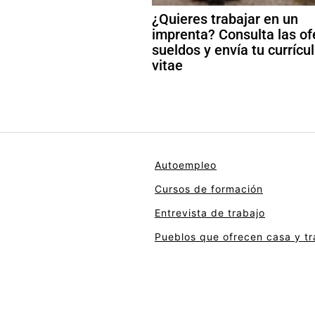
¿Quieres trabajar en un
imprenta? Consulta las of
sueldos y envía tu curríc
vitae
Autoempleo
Cursos de formación
Entrevista de trabajo
Pueblos que ofrecen casa y tr