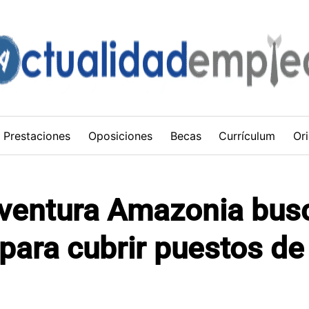
Prestaciones
Oposiciones
Becas
Currículum
Ori
Aventura Amazonia bus
para cubrir puestos de