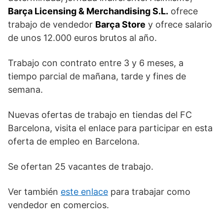
Barça Licensing & Merchandising S.L.
ofrece
trabajo de vendedor
Barça Store
y ofrece salario
de unos 12.000 euros brutos al año.
Trabajo con contrato entre 3 y 6 meses, a
tiempo parcial de mañana, tarde y fines de
semana.
Nuevas ofertas de trabajo en tiendas del FC
Barcelona, visita el enlace para participar en esta
oferta de empleo en Barcelona.
Se ofertan 25 vacantes de trabajo.
Ver también
este enlace
para trabajar como
vendedor en comercios.