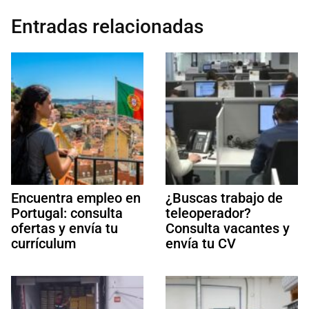
Entradas relacionadas
Encuentra empleo en
¿Buscas trabajo de
Portugal: consulta
teleoperador?
ofertas y envía tu
Consulta vacantes y
currículum
envía tu CV