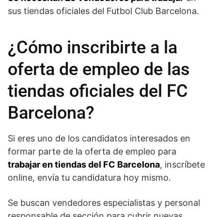
sus tiendas oficiales del Futbol Club Barcelona.
¿Cómo inscribirte a la
oferta de empleo de las
tiendas oficiales del FC
Barcelona?
Si eres uno de los candidatos interesados en
formar parte de la oferta de empleo para
trabajar en tiendas del FC Barcelona
, inscríbete
online, envía tu candidatura hoy mismo.
Se buscan vendedores especialistas y personal
responsable de sección para cubrir nuevas