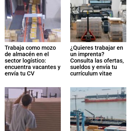
Trabaja como mozo
¿Quieres trabajar en
de almacén en el
un imprenta?
sector logístico:
Consulta las ofertas,
encuentra vacantes y
sueldos y envía tu
envía tu CV
currículum vitae