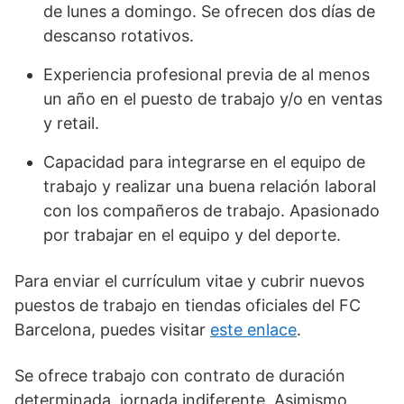
de lunes a domingo. Se ofrecen dos días de
descanso rotativos.
Experiencia profesional previa de al menos
un año en el puesto de trabajo y/o en ventas
y retail.
Capacidad para integrarse en el equipo de
trabajo y realizar una buena relación laboral
con los compañeros de trabajo. Apasionado
por trabajar en el equipo y del deporte.
Para enviar el currículum vitae y cubrir nuevos
puestos de trabajo en tiendas oficiales del FC
Barcelona, puedes visitar
este enlace
.
Se ofrece trabajo con contrato de duración
determinada, jornada indiferente. Asimismo,