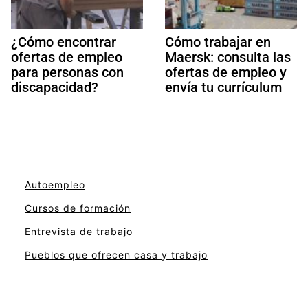
¿Cómo encontrar
Cómo trabajar en
ofertas de empleo
Maersk: consulta las
para personas con
ofertas de empleo y
discapacidad?
envía tu currículum
Autoempleo
Cursos de formación
Entrevista de trabajo
Pueblos que ofrecen casa y trabajo