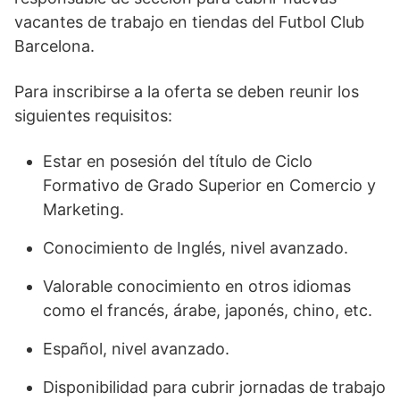
vacantes de trabajo en tiendas del Futbol Club
Barcelona.
Para inscribirse a la oferta se deben reunir los
siguientes requisitos:
Estar en posesión del título de Ciclo
Formativo de Grado Superior en Comercio y
Marketing.
Conocimiento de Inglés, nivel avanzado.
Valorable conocimiento en otros idiomas
como el francés, árabe, japonés, chino, etc.
Español, nivel avanzado.
Disponibilidad para cubrir jornadas de trabajo