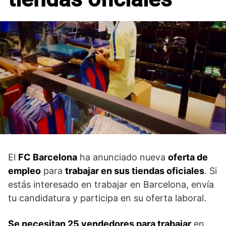
El
FC Barcelona
ha anunciado nueva
oferta de
empleo
para
trabajar en sus tiendas oficiales
. Si
estás interesado en trabajar en Barcelona, envía
tu candidatura y participa en su oferta laboral.
Se necesitan 25 vendedores para trabajar
en