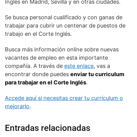
Inglés en Madrid, Sevilla y en otras ciudades.
Se busca personal cualificado y con ganas de
trabajar para cubrir un centenar de puestos de
trabajo en el Corte Inglés.
Busca más información online sobre nuevas
vacantes de empleo en esta importante
compañía. A través de
este enlace
, vas a
encontrar donde puedes
enviar tu curriculum
para trabajar en el Corte Inglés
.
Accede aquí si necesitas crear tu currículum o
mejorarlo
.
Entradas relacionadas