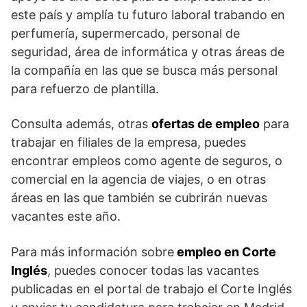
este país y amplía tu futuro laboral trabando en
perfumería, supermercado, personal de
seguridad, área de informática y otras áreas de
la compañía en las que se busca más personal
para refuerzo de plantilla.
Consulta además, otras
ofertas de empleo
para
trabajar en filiales de la empresa, puedes
encontrar empleos como agente de seguros, o
comercial en la agencia de viajes, o en otras
áreas en las que también se cubrirán nuevas
vacantes este año.
Para más información sobre
empleo en Corte
Inglés
, puedes conocer todas las vacantes
publicadas en el portal de trabajo el Corte Inglés