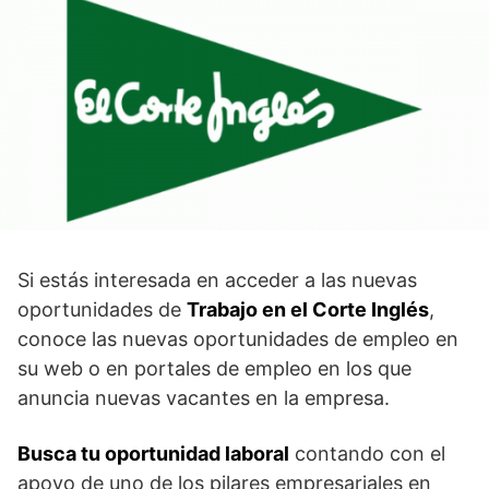
Si estás interesada en acceder a las nuevas
oportunidades de
Trabajo en el Corte Inglés
,
conoce las nuevas oportunidades de empleo en
su web o en portales de empleo en los que
anuncia nuevas vacantes en la empresa.
Busca tu oportunidad laboral
contando con el
apoyo de uno de los pilares empresariales en