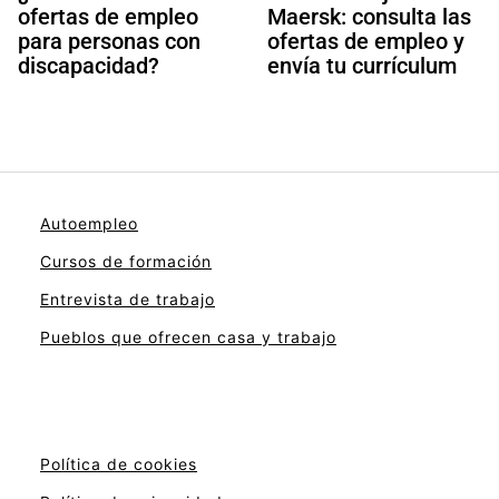
ofertas de empleo
Maersk: consulta las
para personas con
ofertas de empleo y
discapacidad?
envía tu currículum
Autoempleo
Cursos de formación
Entrevista de trabajo
Pueblos que ofrecen casa y trabajo
Política de cookies