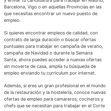
y enviar tu candidatura para trabajar en Madrid,
Barcelona, Vigo o en aquellas Provincias en las
que necesitas encontrar un nuevo puesto de
empleo.
Si quieres encontrar empleos de calidad, con
contrato de larga duración o buscar ofertas
puntuales para trabajar en campaña de verano,
campaña de Navidad o durante la Semana
Santa, ahora puedes acceder a nuevas ofertas
sin moverte de casa, amplía tu búsqueda de
empleo enviando tu currículum por internet.
Además, si eres un gran profesional en el mundo
de la restauración y la hostelería, conoce nuevas
ofertas de empleo para camareros, cocineros y
chefs que se necesitan para trabajar en el Corte