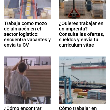
Trabaja como mozo
¿Quieres trabajar en
de almacén en el
un imprenta?
sector logístico:
Consulta las ofertas,
encuentra vacantes y
sueldos y envía tu
envía tu CV
currículum vitae
¿Cómo encontrar
Cómo trabajar en