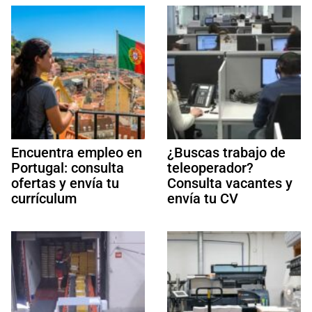
Encuentra empleo en
¿Buscas trabajo de
Portugal: consulta
teleoperador?
ofertas y envía tu
Consulta vacantes y
currículum
envía tu CV