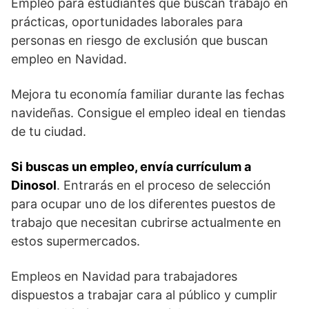
Empleo para estudiantes que buscan trabajo en
prácticas, oportunidades laborales para
personas en riesgo de exclusión que buscan
empleo en Navidad.
Mejora tu economía familiar durante las fechas
navideñas. Consigue el empleo ideal en tiendas
de tu ciudad.
Si buscas un empleo, envía currículum a
Dinosol
. Entrarás en el proceso de selección
para ocupar uno de los diferentes puestos de
trabajo que necesitan cubrirse actualmente en
estos supermercados.
Empleos en Navidad para trabajadores
dispuestos a trabajar cara al público y cumplir