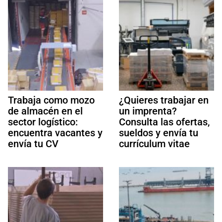
Trabaja como mozo
¿Quieres trabajar en
de almacén en el
un imprenta?
sector logístico:
Consulta las ofertas,
encuentra vacantes y
sueldos y envía tu
envía tu CV
currículum vitae