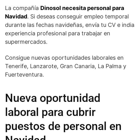
La compañía
Dinosol necesita personal para
Navidad
. Si deseas conseguir empleo temporal
durante las fechas navideñas, envía tu CV e india
experiencia profesional para trabajar en
supermercados.
Consigue nuevas oportunidades laborales en
Tenerife, Lanzarote, Gran Canaria, La Palma y
Fuerteventura.
Nueva oportunidad
laboral para cubrir
puestos de personal en