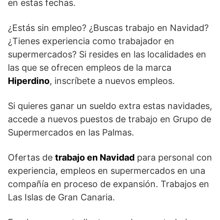
en estas fechas.
¿Estás sin empleo? ¿Buscas trabajo en Navidad?
¿Tienes experiencia como trabajador en
supermercados? Si resides en las localidades en
las que se ofrecen empleos de la marca
Hiperdino
, inscríbete a nuevos empleos.
Si quieres ganar un sueldo extra estas navidades,
accede a nuevos puestos de trabajo en Grupo de
Supermercados en las Palmas.
Ofertas de
trabajo en Navidad
para personal con
experiencia, empleos en supermercados en una
compañía en proceso de expansión. Trabajos en
Las Islas de Gran Canaria.