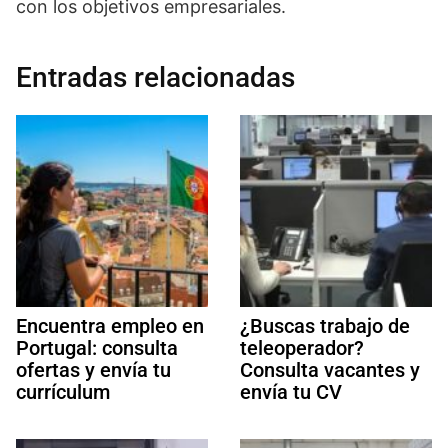
con los objetivos empresariales.
Entradas relacionadas
Encuentra empleo en
¿Buscas trabajo de
Portugal: consulta
teleoperador?
ofertas y envía tu
Consulta vacantes y
currículum
envía tu CV