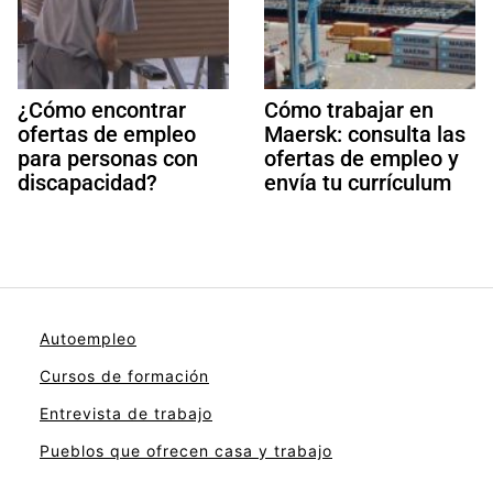
¿Cómo encontrar
Cómo trabajar en
ofertas de empleo
Maersk: consulta las
para personas con
ofertas de empleo y
discapacidad?
envía tu currículum
Autoempleo
Cursos de formación
Entrevista de trabajo
Pueblos que ofrecen casa y trabajo