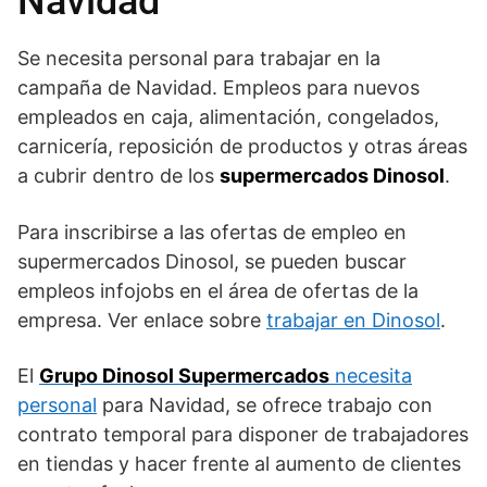
Navidad
Se necesita personal para trabajar en la
campaña de Navidad. Empleos para nuevos
empleados en caja, alimentación, congelados,
carnicería, reposición de productos y otras áreas
a cubrir dentro de los
supermercados Dinosol
.
Para inscribirse a las ofertas de empleo en
supermercados Dinosol, se pueden buscar
empleos infojobs en el área de ofertas de la
empresa. Ver enlace sobre
trabajar en Dinosol
.
El
Grupo Dinosol Supermercados
necesita
personal
para Navidad, se ofrece trabajo con
contrato temporal para disponer de trabajadores
en tiendas y hacer frente al aumento de clientes