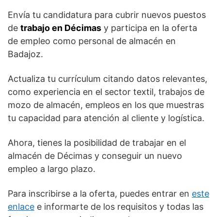
Envía tu candidatura para cubrir nuevos puestos
de
trabajo en Décimas
y participa en la oferta
de empleo como personal de almacén en
Badajoz.
Actualiza tu currículum citando datos relevantes,
como experiencia en el sector textil, trabajos de
mozo de almacén, empleos en los que muestras
tu capacidad para atención al cliente y logística.
Ahora, tienes la posibilidad de trabajar en el
almacén de Décimas y conseguir un nuevo
empleo a largo plazo.
Para inscribirse a la oferta, puedes entrar en
este
enlace
e informarte de los requisitos y todas las