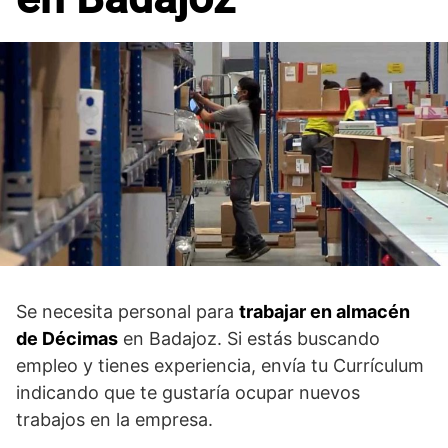
Se necesita personal para
trabajar en almacén
de Décimas
en Badajoz. Si estás buscando
empleo y tienes experiencia, envía tu Currículum
indicando que te gustaría ocupar nuevos
trabajos en la empresa.