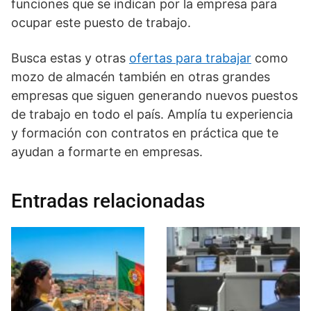
funciones que se indican por la empresa para
ocupar este puesto de trabajo.
Busca estas y otras
ofertas para trabajar
como
mozo de almacén también en otras grandes
empresas que siguen generando nuevos puestos
de trabajo en todo el país. Amplía tu experiencia
y formación con contratos en práctica que te
ayudan a formarte en empresas.
Entradas relacionadas