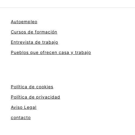
Autoempleo
Cursos de formación
Entrevista de trabajo
Pueblos que ofrecen casa y trabajo
Política de cookies
Política de privacidad
Aviso Legal
contacto