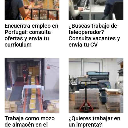
Encuentra empleo en
¿Buscas trabajo de
Portugal: consulta
teleoperador?
ofertas y envía tu
Consulta vacantes y
currículum
envía tu CV
Trabaja como mozo
¿Quieres trabajar en
de almacén en el
un imprenta?