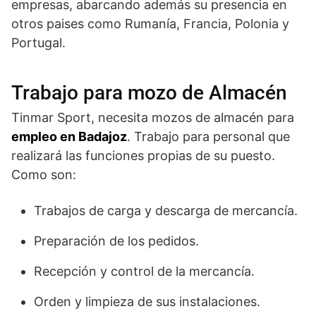
empresas, abarcando además su presencia en
otros paises como Rumanía, Francia, Polonia y
Portugal.
Trabajo para mozo de Almacén
Tinmar Sport, necesita mozos de almacén para
empleo en Badajoz
. Trabajo para personal que
realizará las funciones propias de su puesto.
Como son:
Trabajos de carga y descarga de mercancía.
Preparación de los pedidos.
Recepción y control de la mercancía.
Orden y limpieza de sus instalaciones.