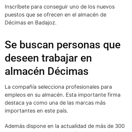
Inscríbete para conseguir uno de los nuevos
puestos que se ofrecen en el almacén de
Décimas en Badajoz.
Se buscan personas que
deseen trabajar en
almacén Décimas
La compañía selecciona profesionales para
empleos en su almacén. Esta importante firma
destaca ya como una de las marcas más
importantes en este país.
Además dispone en la actualidad de más de 300