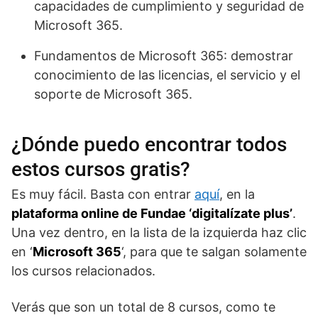
capacidades de cumplimiento y seguridad de
Microsoft 365.
Fundamentos de Microsoft 365: demostrar
conocimiento de las licencias, el servicio y el
soporte de Microsoft 365.
¿Dónde puedo encontrar todos
estos cursos gratis?
Es muy fácil. Basta con entrar
aquí
, en la
plataforma online de Fundae ‘digitalízate plus’
.
Una vez dentro, en la lista de la izquierda haz clic
en ‘
Microsoft 365
‘, para que te salgan solamente
los cursos relacionados.
Verás que son un total de 8 cursos, como te