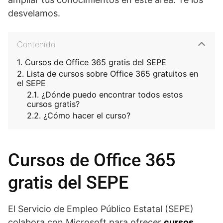
desvelamos.
Contenido
Cursos de Office 365 gratis del SEPE
Lista de cursos sobre Office 365 gratuitos en
el SEPE
¿Dónde puedo encontrar todos estos
cursos gratis?
¿Cómo hacer el curso?
Cursos de Office 365
gratis del SEPE
El Servicio de Empleo Público Estatal (SEPE)
colabora con Microsoft para ofrecer
cursos