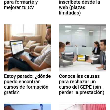
para formarte y
inscríbete desde la
mejorar tu CV
web (plazas
limitadas)
Estoy parado: ¿dónde
Conoce las causas
puedo encontrar
para rechazar un
cursos de formación
curso del SEPE (sin
gratis?
perder la prestación)