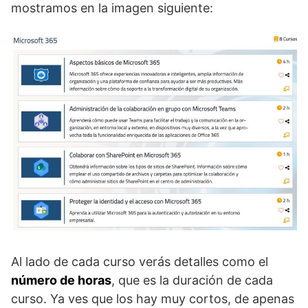
mostramos en la imagen siguiente:
Al lado de cada curso verás detalles como el
número de horas
, que es la duración de cada
curso. Ya ves que los hay muy cortos, de apenas