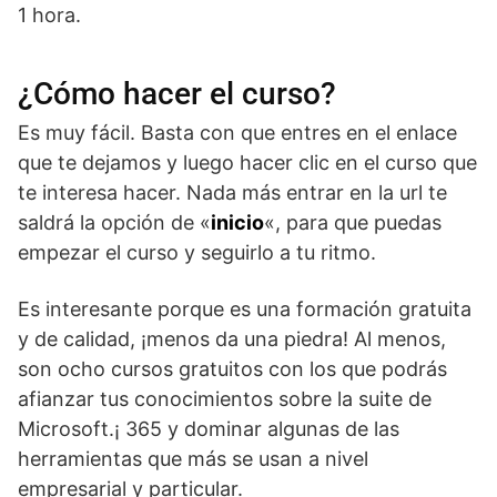
1 hora.
¿Cómo hacer el curso?
Es muy fácil. Basta con que entres en el enlace
que te dejamos y luego hacer clic en el curso que
te interesa hacer. Nada más entrar en la url te
saldrá la opción de «
inicio
«, para que puedas
empezar el curso y seguirlo a tu ritmo.
Es interesante porque es una formación gratuita
y de calidad, ¡menos da una piedra! Al menos,
son ocho cursos gratuitos con los que podrás
afianzar tus conocimientos sobre la suite de
Microsoft.¡ 365 y dominar algunas de las
herramientas que más se usan a nivel
empresarial y particular.