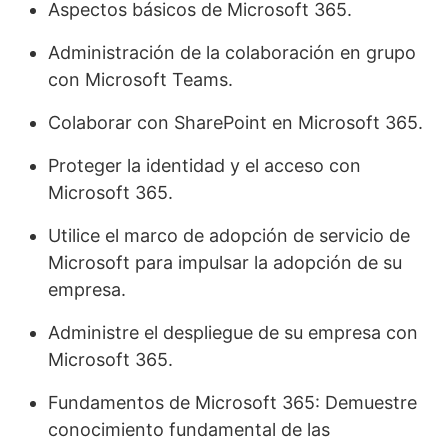
Aspectos básicos de Microsoft 365.
Administración de la colaboración en grupo
con Microsoft Teams.
Colaborar con SharePoint en Microsoft 365.
Proteger la identidad y el acceso con
Microsoft 365.
Utilice el marco de adopción de servicio de
Microsoft para impulsar la adopción de su
empresa.
Administre el despliegue de su empresa con
Microsoft 365.
Fundamentos de Microsoft 365: Demuestre
conocimiento fundamental de las