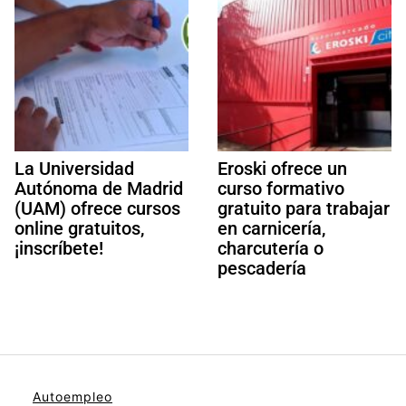
La Universidad
Eroski ofrece un
Autónoma de Madrid
curso formativo
(UAM) ofrece cursos
gratuito para trabajar
online gratuitos,
en carnicería,
¡inscríbete!
charcutería o
pescadería
Autoempleo