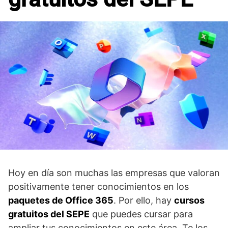
Hoy en día son muchas las empresas que valoran
positivamente tener conocimientos en los
paquetes de Office 365
. Por ello, hay
cursos
gratuitos del SEPE
que puedes cursar para
ampliar tus conocimientos en este área. Te los