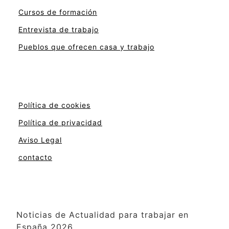
Cursos de formación
Entrevista de trabajo
Pueblos que ofrecen casa y trabajo
Política de cookies
Política de privacidad
Aviso Legal
contacto
Noticias de Actualidad para trabajar en
España 2026