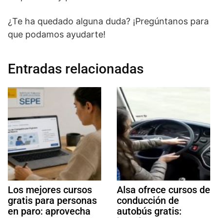
¿Te ha quedado alguna duda? ¡Pregúntanos para
que podamos ayudarte!
Entradas relacionadas
Los mejores cursos
Alsa ofrece cursos de
gratis para personas
conducción de
en paro: aprovecha
autobús gratis: