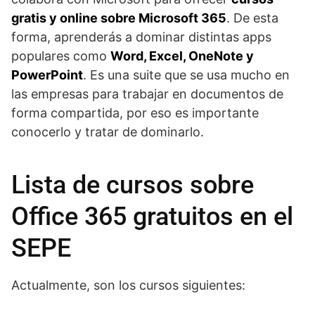
gratis y online sobre Microsoft 365
. De esta
forma, aprenderás a dominar distintas apps
populares como
Word, Excel, OneNote y
PowerPoint
. Es una suite que se usa mucho en
las empresas para trabajar en documentos de
forma compartida, por eso es importante
conocerlo y tratar de dominarlo.
Lista de cursos sobre
Office 365 gratuitos en el
SEPE
Actualmente, son los cursos siguientes: