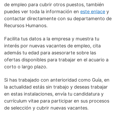
de empleo para cubrir otros puestos, también
puedes ver toda la información en
este enlace
y
contactar directamente con su departamento de
Recursos Humanos.
Facilita tus datos a la empresa y muestra tu
interés por nuevas vacantes de empleo, cita
además tu edad para asesorarte sobre las
ofertas disponibles para trabajar en el acuario a
corto o largo plazo.
Si has trabajado con anterioridad como Guía, en
la actualidad estás sin trabajo y deseas trabajar
en estas instalaciones, envía tu candidatura y
currículum vitae para participar en sus procesos
de selección y cubrir nuevas vacantes.