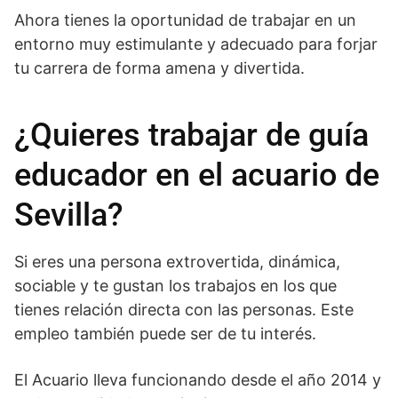
Ahora tienes la oportunidad de trabajar en un
entorno muy estimulante y adecuado para forjar
tu carrera de forma amena y divertida.
¿Quieres trabajar de guía
educador en el acuario de
Sevilla?
Si eres una persona extrovertida, dinámica,
sociable y te gustan los trabajos en los que
tienes relación directa con las personas. Este
empleo también puede ser de tu interés.
El Acuario lleva funcionando desde el año 2014 y