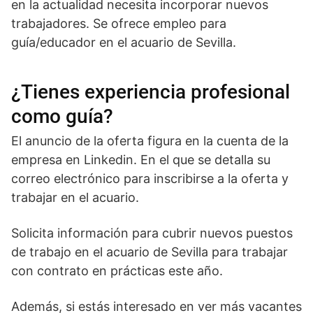
en la actualidad necesita incorporar nuevos
trabajadores. Se ofrece empleo para
guía/educador en el acuario de Sevilla.
¿Tienes experiencia profesional
como guía?
El anuncio de la oferta figura en la cuenta de la
empresa en Linkedin. En el que se detalla su
correo electrónico para inscribirse a la oferta y
trabajar en el acuario.
Solicita información para cubrir nuevos puestos
de trabajo en el acuario de Sevilla para trabajar
con contrato en prácticas este año.
Además, si estás interesado en ver más vacantes