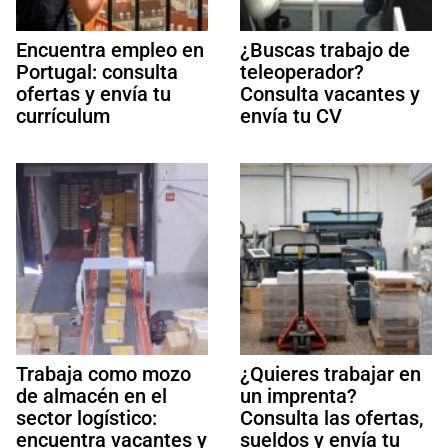
Encuentra empleo en
¿Buscas trabajo de
Portugal: consulta
teleoperador?
ofertas y envía tu
Consulta vacantes y
currículum
envía tu CV
Trabaja como mozo
¿Quieres trabajar en
de almacén en el
un imprenta?
sector logístico:
Consulta las ofertas,
encuentra vacantes y
sueldos y envía tu