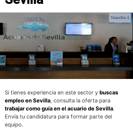
Si tienes experiencia en este sector y
buscas
empleo en Sevilla
, consulta la oferta para
trabajar como guía en el acuario de Sevilla
.
Envía tu candidatura para formar parte del
equipo.