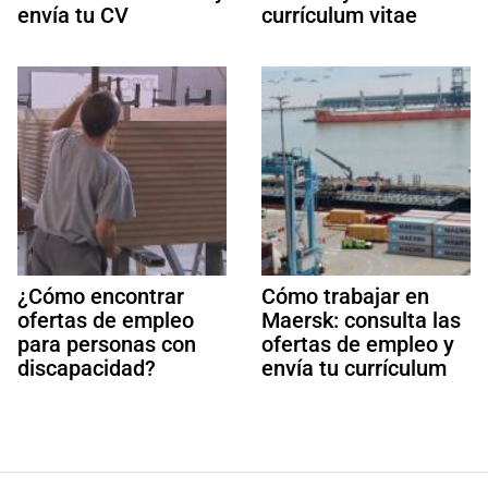
envía tu CV
currículum vitae
¿Cómo encontrar
Cómo trabajar en
ofertas de empleo
Maersk: consulta las
para personas con
ofertas de empleo y
discapacidad?
envía tu currículum