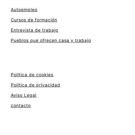
Autoempleo
Cursos de formación
Entrevista de trabajo
Pueblos que ofrecen casa y trabajo
Política de cookies
Política de privacidad
Aviso Legal
contacto