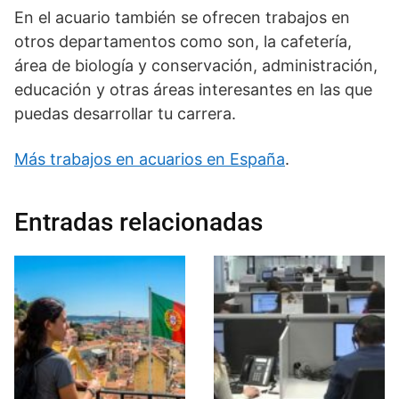
En el acuario también se ofrecen trabajos en
otros departamentos como son, la cafetería,
área de biología y conservación, administración,
educación y otras áreas interesantes en las que
puedas desarrollar tu carrera.
Más trabajos en acuarios en España
.
Entradas relacionadas