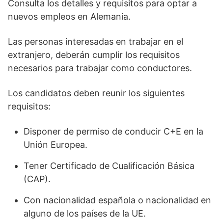
Consulta los detalles y requisitos para optar a
nuevos empleos en Alemania.
Las personas interesadas en trabajar en el
extranjero, deberán cumplir los requisitos
necesarios para trabajar como conductores.
Los candidatos deben reunir los siguientes
requisitos:
Disponer de permiso de conducir C+E en la
Unión Europea.
Tener Certificado de Cualificación Básica
(CAP).
Con nacionalidad española o nacionalidad en
alguno de los países de la UE.