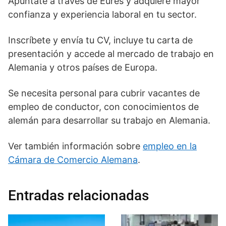
Apúntate a través de Eures y adquiere mayor
confianza y experiencia laboral en tu sector.
Inscríbete y envía tu CV, incluye tu carta de
presentación y accede al mercado de trabajo en
Alemania y otros países de Europa.
Se necesita personal para cubrir vacantes de
empleo de conductor, con conocimientos de
alemán para desarrollar su trabajo en Alemania.
Ver también información sobre
empleo en la
Cámara de Comercio Alemana
.
Entradas relacionadas