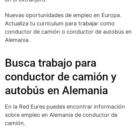
Nuevas oportunidades de empleo en Europa.
Actualiza tu currículum para trabajar como
conductor de camión o conductor de autobús en
Alemania.
Busca trabajo para
conductor de camión y
autobús en Alemania
En la Red Eures puedes encontrar información
sobre empleo en Alemania de conductor de
camión.