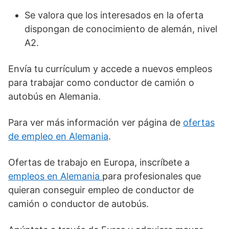
Se valora que los interesados en la oferta
dispongan de conocimiento de alemán, nivel
A2.
Envía tu currículum y accede a nuevos empleos
para trabajar como conductor de camión o
autobús en Alemania.
Para ver más información ver página de
ofertas
de empleo en Alemania
.
Ofertas de trabajo en Europa, inscríbete a
empleos en Alemania
para profesionales que
quieran conseguir empleo de conductor de
camión o conductor de autobús.