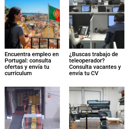
Encuentra empleo en
¿Buscas trabajo de
Portugal: consulta
teleoperador?
ofertas y envía tu
Consulta vacantes y
currículum
envía tu CV