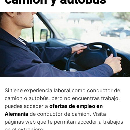
Si tiene experiencia laboral como conductor de
camión o autobús, pero no encuentras trabajo,
puedes acceder a
ofertas de empleo en
Alemania
de conductor de camión. Visita
páginas web que te permitan acceder a trabajos
en el extranjero.