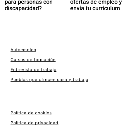
para personas con
ofertas de empleo y
discapacidad?
envía tu currículum
Autoempleo
Cursos de formación
Entrevista de trabajo
Pueblos que ofrecen casa y trabajo
Política de cookies
Política de privacidad