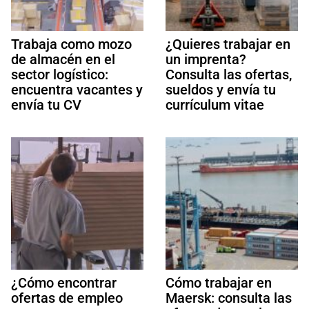
Trabaja como mozo
¿Quieres trabajar en
de almacén en el
un imprenta?
sector logístico:
Consulta las ofertas,
encuentra vacantes y
sueldos y envía tu
envía tu CV
currículum vitae
¿Cómo encontrar
Cómo trabajar en
ofertas de empleo
Maersk: consulta las