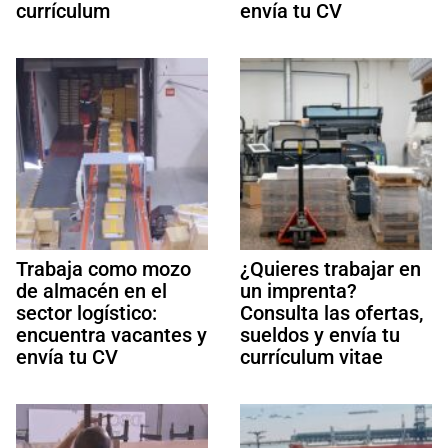
currículum
envía tu CV
Trabaja como mozo
¿Quieres trabajar en
de almacén en el
un imprenta?
sector logístico:
Consulta las ofertas,
encuentra vacantes y
sueldos y envía tu
envía tu CV
currículum vitae