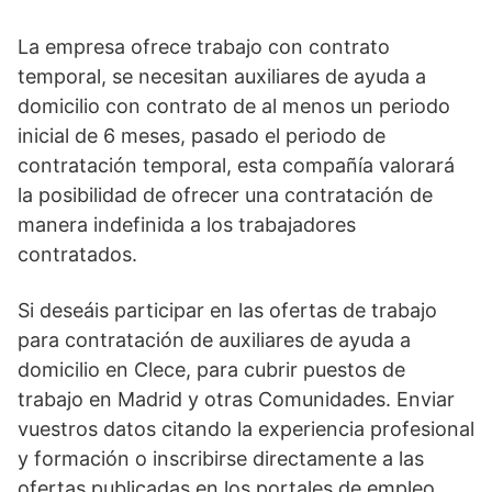
La empresa ofrece trabajo con contrato
temporal, se necesitan auxiliares de ayuda a
domicilio con contrato de al menos un periodo
inicial de 6 meses, pasado el periodo de
contratación temporal, esta compañía valorará
la posibilidad de ofrecer una contratación de
manera indefinida a los trabajadores
contratados.
Si deseáis participar en las ofertas de trabajo
para contratación de auxiliares de ayuda a
domicilio en Clece, para cubrir puestos de
trabajo en Madrid y otras Comunidades. Enviar
vuestros datos citando la experiencia profesional
y formación o inscribirse directamente a las
ofertas publicadas en los portales de empleo.