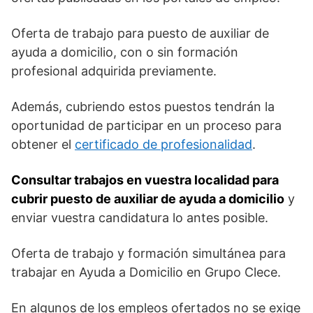
Oferta de trabajo para puesto de auxiliar de
ayuda a domicilio, con o sin formación
profesional adquirida previamente.
Además, cubriendo estos puestos tendrán la
oportunidad de participar en un proceso para
obtener el
certificado de profesionalidad
.
Consultar trabajos en vuestra localidad para
cubrir puesto de auxiliar de ayuda a domicilio
y
enviar vuestra candidatura lo antes posible.
Oferta de trabajo y formación simultánea para
trabajar en Ayuda a Domicilio en Grupo Clece.
En algunos de los empleos ofertados no se exige