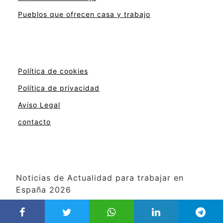
Pueblos que ofrecen casa y trabajo
Política de cookies
Política de privacidad
Aviso Legal
contacto
Noticias de Actualidad para trabajar en
España 2026