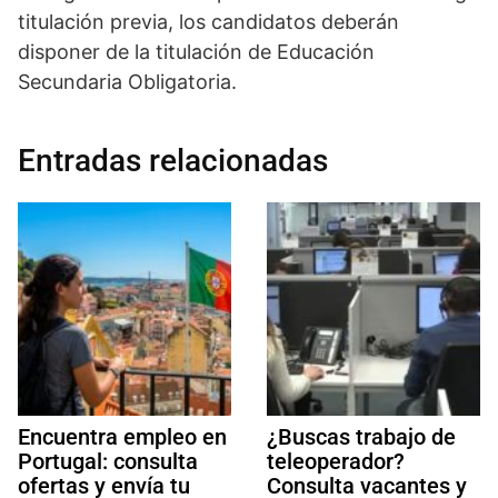
titulación previa, los candidatos deberán
disponer de la titulación de Educación
Secundaria Obligatoria.
Entradas relacionadas
Encuentra empleo en
¿Buscas trabajo de
Portugal: consulta
teleoperador?
ofertas y envía tu
Consulta vacantes y