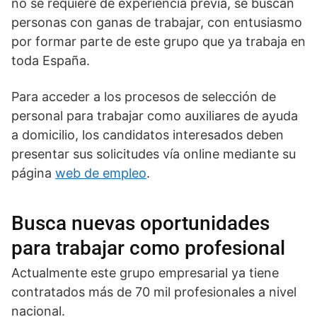
no se requiere de experiencia previa, se buscan
personas con ganas de trabajar, con entusiasmo
por formar parte de este grupo que ya trabaja en
toda España.
Para acceder a los procesos de selección de
personal para trabajar como auxiliares de ayuda
a domicilio, los candidatos interesados deben
presentar sus solicitudes vía online mediante su
página
web de empleo
.
Busca nuevas oportunidades
para trabajar como profesional
Actualmente este grupo empresarial ya tiene
contratados más de 70 mil profesionales a nivel
nacional.