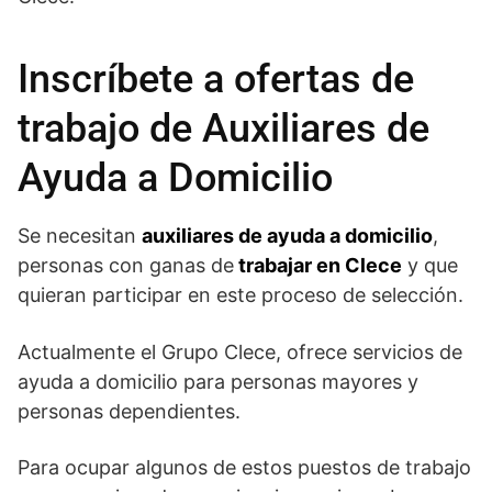
Inscríbete a ofertas de
trabajo de Auxiliares de
Ayuda a Domicilio
Se necesitan
auxiliares de ayuda a domicilio
,
personas con ganas de
trabajar en Clece
y que
quieran participar en este proceso de selección.
Actualmente el Grupo Clece, ofrece servicios de
ayuda a domicilio para personas mayores y
personas dependientes.
Para ocupar algunos de estos puestos de trabajo