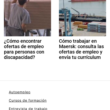
¿Cómo encontrar
Cómo trabajar en
ofertas de empleo
Maersk: consulta las
para personas con
ofertas de empleo y
discapacidad?
envía tu currículum
Autoempleo
Cursos de formación
Entrevista de trabajo