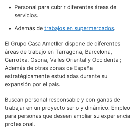
Personal para cubrir diferentes áreas de
servicios.
Además de
trabajos en supermercados
.
El Grupo Casa Ametller dispone de diferentes
áreas de trabajo en Tarragona, Barcelona,
Garrotxa, Osona, Valles Oriental y Occidental;
Además de otras zonas de España
estratégicamente estudiadas durante su
expansión por el país.
Buscan personal responsable y con ganas de
trabajar en un proyecto serio y dinámico. Empleo
para personas que deseen ampliar su experiencia
profesional.