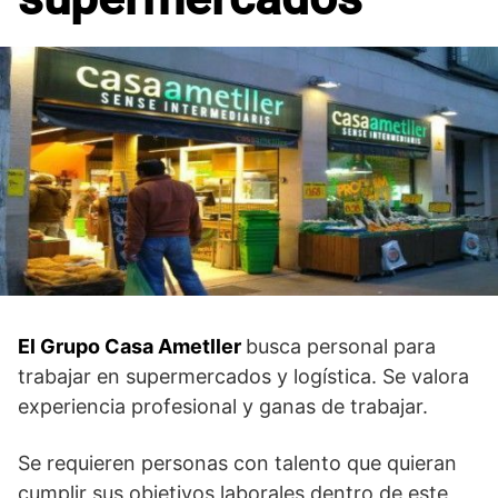
El Grupo Casa Ametller
busca personal para
trabajar en supermercados y logística. Se valora
experiencia profesional y ganas de trabajar.
Se requieren personas con talento que quieran
cumplir sus objetivos laborales dentro de este