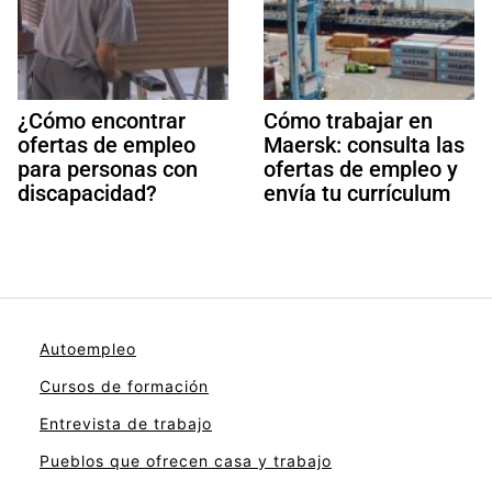
¿Cómo encontrar
Cómo trabajar en
ofertas de empleo
Maersk: consulta las
para personas con
ofertas de empleo y
discapacidad?
envía tu currículum
Autoempleo
Cursos de formación
Entrevista de trabajo
Pueblos que ofrecen casa y trabajo