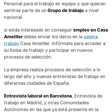
Personal para el trabajo en equipo y que quieran
sentirse parte de un
Grupo de trabajo
a nivel
nacional.
si estás interesado en conseguir
empleo en Casa
Ametller
debes enviar los datos en la
pagina
trabajo
Casa Ametller. Infórmate para acceder a
su bolsa de trabajo y participar en nuevos
procesos de selección.
La empresa realiza procesos de selección a lo
largo del año y nuevas entrevistas de trabajo en
diferentes ciudades de España.
Entrevista laboral en Barcelona
, Entrevista de
trabajo en Madrid, y otras Comunidades
Autónomas en las que ya está presente en la