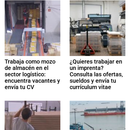
Trabaja como mozo
¿Quieres trabajar en
de almacén en el
un imprenta?
sector logístico:
Consulta las ofertas,
encuentra vacantes y
sueldos y envía tu
envía tu CV
currículum vitae