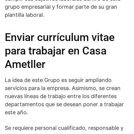
grupo empresarial y formar parte de su gran
plantilla laboral.
Enviar currículum vitae
para trabajar en Casa
Ametller
La idea de este Grupo es seguir ampliando
servicios para la empresa. Asimismo, se crean
nuevas líneas de trabajo entre los diferentes
departamentos que se desean poner a trabajar
este año.
Se requiere personal cualificado, responsable y