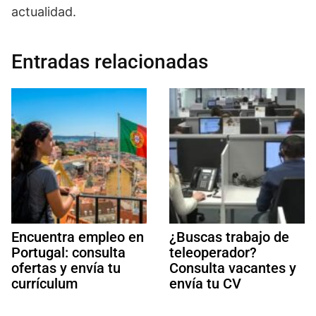
actualidad.
Entradas relacionadas
Encuentra empleo en
¿Buscas trabajo de
Portugal: consulta
teleoperador?
ofertas y envía tu
Consulta vacantes y
currículum
envía tu CV