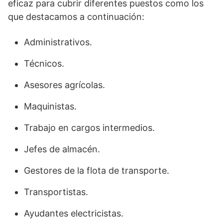
eficaz para cubrir diferentes puestos como los
que destacamos a continuación:
Administrativos.
Técnicos.
Asesores agrícolas.
Maquinistas.
Trabajo en cargos intermedios.
Jefes de almacén.
Gestores de la flota de transporte.
Transportistas.
Ayudantes electricistas.