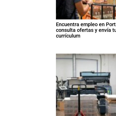
Encuentra empleo en Port
consulta ofertas y envía t
currículum