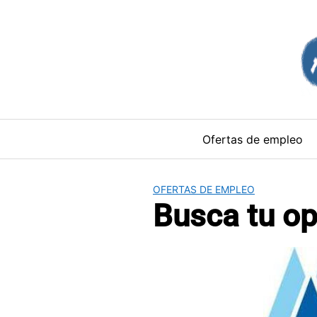
Saltar
al
contenido
Ofertas de empleo
OFERTAS DE EMPLEO
Busca tu op