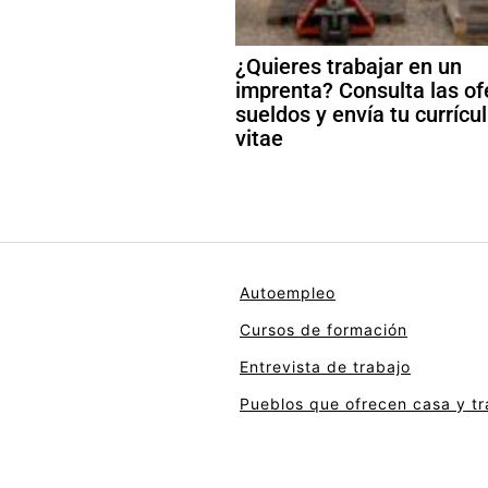
¿Quieres trabajar en un
imprenta? Consulta las of
sueldos y envía tu curríc
vitae
Autoempleo
Cursos de formación
Entrevista de trabajo
Pueblos que ofrecen casa y tr