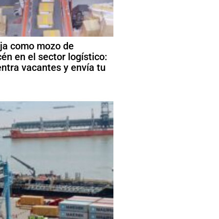
ja como mozo de
én en el sector logístico:
ntra vacantes y envía tu