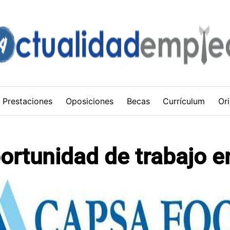
Prestaciones
Oposiciones
Becas
Currículum
Ori
ortunidad de trabajo 