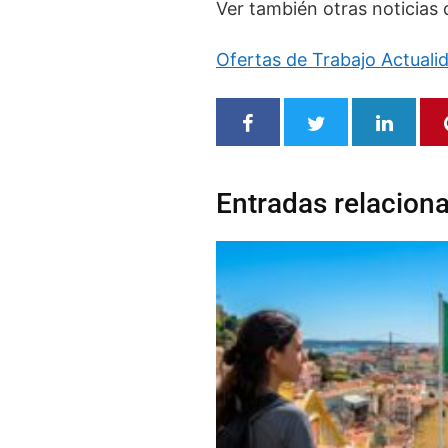
Ver también otras noticias 
Ofertas de Trabajo Actual
Entradas relacion