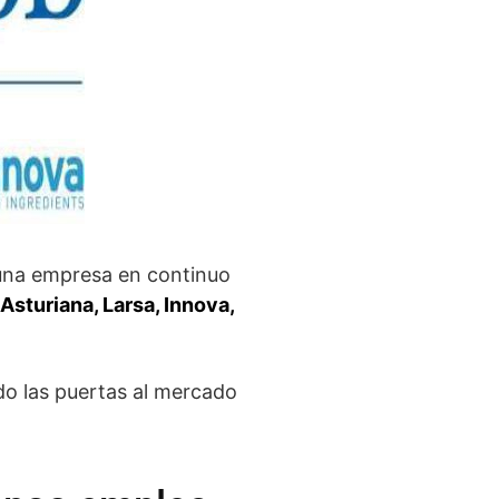
 una empresa en continuo
Asturiana, Larsa, Innova,
do las puertas al mercado