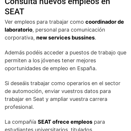
Consulta nuevos empleos en
SEAT
Ver empleos para trabajar como
coordinador de
laboratorio
, personal para comunicación
corporativa,
new services bussines
.
Además podéis acceder a puestos de trabajo que
permiten a los jóvenes tener mejores
oportunidades de empleo en España.
Si deseáis trabajar como operarios en el sector
de automoción, enviar vuestros datos para
trabajar en Seat y ampliar vuestra carrera
profesional.
La compañía
SEAT ofrece empleos
para
estudiantes universitarios, titulados