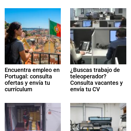
Encuentra empleo en
¿Buscas trabajo de
Portugal: consulta
teleoperador?
ofertas y envía tu
Consulta vacantes y
currículum
envía tu CV