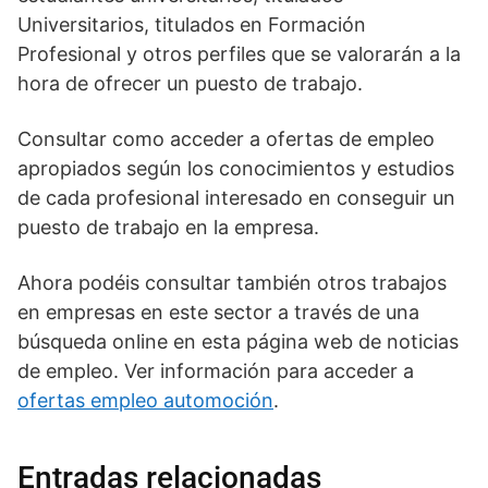
Universitarios, titulados en Formación
Profesional y otros perfiles que se valorarán a la
hora de ofrecer un puesto de trabajo.
Consultar como acceder a ofertas de empleo
apropiados según los conocimientos y estudios
de cada profesional interesado en conseguir un
puesto de trabajo en la empresa.
Ahora podéis consultar también otros trabajos
en empresas en este sector a través de una
búsqueda online en esta página web de noticias
de empleo. Ver información para acceder a
ofertas empleo automoción
.
Entradas relacionadas