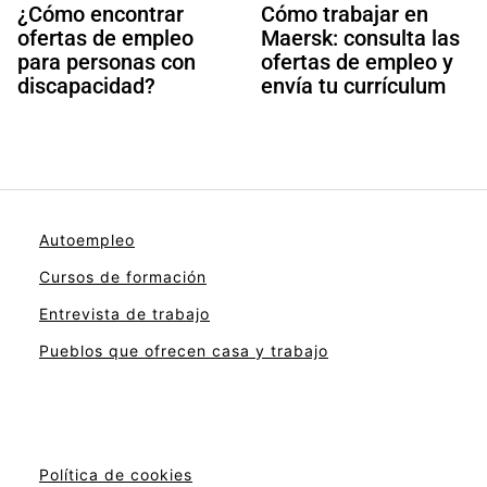
¿Cómo encontrar
Cómo trabajar en
ofertas de empleo
Maersk: consulta las
para personas con
ofertas de empleo y
discapacidad?
envía tu currículum
Autoempleo
Cursos de formación
Entrevista de trabajo
Pueblos que ofrecen casa y trabajo
Política de cookies