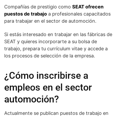
Compañías de prestigio como
SEAT ofrecen
puestos de trabajo
a profesionales capacitados
para trabajar en el sector de automoción.
Si estás interesado en trabajar en las fábricas de
SEAT y quieres incorporarte a su bolsa de
trabajo, prepara tu currículum vitae y accede a
los procesos de selección de la empresa.
¿Cómo inscribirse a
empleos en el sector
automoción?
Actualmente se publican puestos de trabajo en