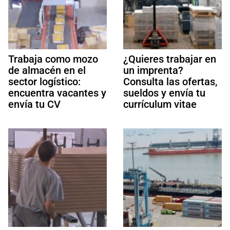
Trabaja como mozo
¿Quieres trabajar en
de almacén en el
un imprenta?
sector logístico:
Consulta las ofertas,
encuentra vacantes y
sueldos y envía tu
envía tu CV
currículum vitae