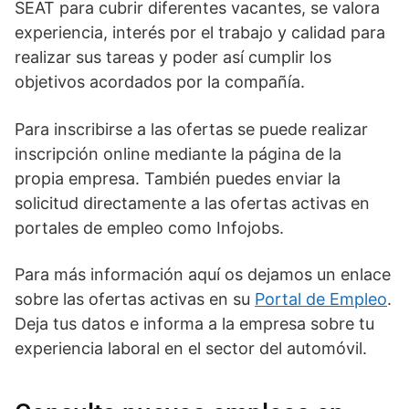
SEAT para cubrir diferentes vacantes, se valora
experiencia, interés por el trabajo y calidad para
realizar sus tareas y poder así cumplir los
objetivos acordados por la compañía.
Para inscribirse a las ofertas se puede realizar
inscripción online mediante la página de la
propia empresa. También puedes enviar la
solicitud directamente a las ofertas activas en
portales de empleo como Infojobs.
Para más información aquí os dejamos un enlace
sobre las ofertas activas en su
Portal de Empleo
.
Deja tus datos e informa a la empresa sobre tu
experiencia laboral en el sector del automóvil.