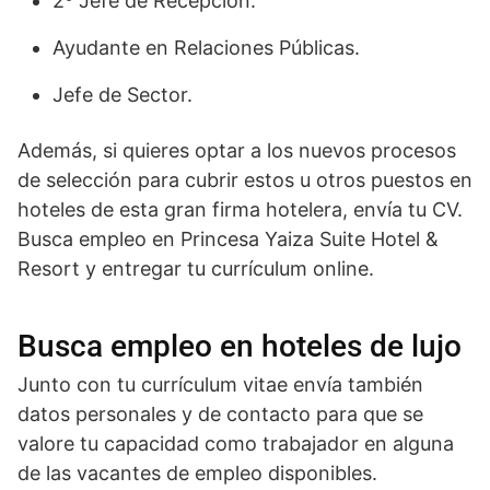
2º Jefe de Recepción.
Ayudante en Relaciones Públicas.
Jefe de Sector.
Además, si quieres optar a los nuevos procesos
de selección para cubrir estos u otros puestos en
hoteles de esta gran firma hotelera, envía tu CV.
Busca empleo en Princesa Yaiza Suite Hotel &
Resort y entregar tu currículum online.
Busca empleo en hoteles de lujo
Junto con tu currículum vitae envía también
datos personales y de contacto para que se
valore tu capacidad como trabajador en alguna
de las vacantes de empleo disponibles.