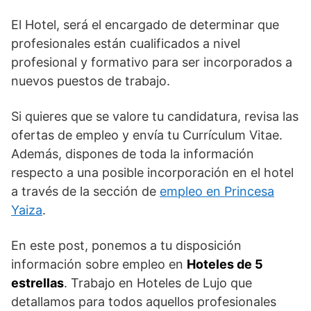
El Hotel, será el encargado de determinar que
profesionales están cualificados a nivel
profesional y formativo para ser incorporados a
nuevos puestos de trabajo.
Si quieres que se valore tu candidatura, revisa las
ofertas de empleo y envía tu Currículum Vitae.
Además, dispones de toda la información
respecto a una posible incorporación en el hotel
a través de la sección de
empleo en Princesa
Yaiza
.
En este post, ponemos a tu disposición
información sobre empleo en
Hoteles de 5
estrellas
. Trabajo en Hoteles de Lujo que
detallamos para todos aquellos profesionales