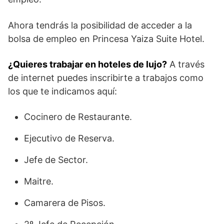
Ahora tendrás la posibilidad de acceder a la
bolsa de empleo en Princesa Yaiza Suite Hotel.
¿Quieres trabajar en hoteles de lujo?
A través
de internet puedes inscribirte a trabajos como
los que te indicamos aquí:
Cocinero de Restaurante.
Ejecutivo de Reserva.
Jefe de Sector.
Maitre.
Camarera de Pisos.