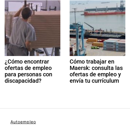
¿Cómo encontrar
Cómo trabajar en
ofertas de empleo
Maersk: consulta las
para personas con
ofertas de empleo y
discapacidad?
envía tu currículum
Autoempleo