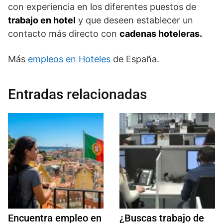
con experiencia en los diferentes puestos de
trabajo en hotel
y que deseen establecer un
contacto más directo con
cadenas hoteleras.
Más
empleos en Hoteles
de España.
Entradas relacionadas
Encuentra empleo en
¿Buscas trabajo de