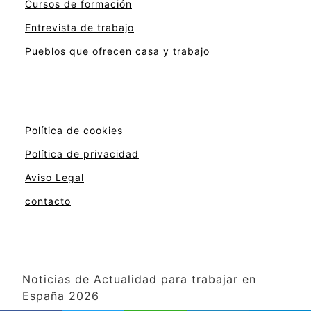
Cursos de formación
Entrevista de trabajo
Pueblos que ofrecen casa y trabajo
Política de cookies
Política de privacidad
Aviso Legal
contacto
Noticias de Actualidad para trabajar en
España 2026