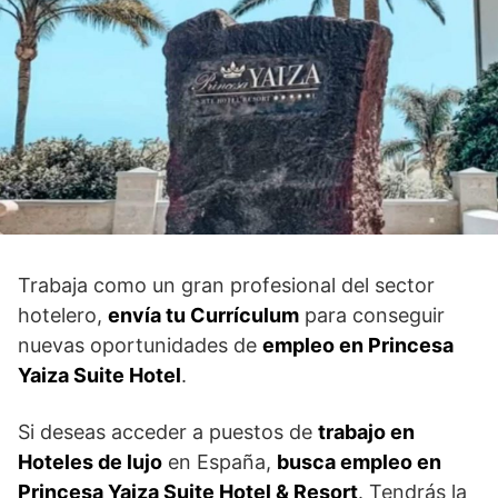
Trabaja como un gran profesional del sector
hotelero,
envía tu Currículum
para conseguir
nuevas oportunidades de
empleo en Princesa
Yaiza Suite Hotel
.
Si deseas acceder a puestos de
trabajo en
Hoteles de lujo
en España,
busca empleo en
Princesa Yaiza Suite Hotel & Resort
. Tendrás la