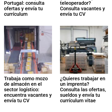
Portugal: consulta
teleoperador?
ofertas y envía tu
Consulta vacantes y
currículum
envía tu CV
Trabaja como mozo
¿Quieres trabajar en
de almacén en el
un imprenta?
sector logístico:
Consulta las ofertas,
encuentra vacantes y
sueldos y envía tu
envía tu CV
currículum vitae