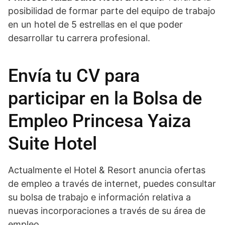
posibilidad de formar parte del equipo de trabajo
en un hotel de 5 estrellas en el que poder
desarrollar tu carrera profesional.
Envía tu CV para
participar en la Bolsa de
Empleo Princesa Yaiza
Suite Hotel
Actualmente el Hotel & Resort anuncia ofertas
de empleo a través de internet, puedes consultar
su bolsa de trabajo e información relativa a
nuevas incorporaciones a través de su área de
empleo.