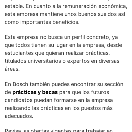
estable. En cuanto a la remuneración económica,
esta empresa mantiene unos buenos sueldos así
como importantes beneficios.
Esta empresa no busca un perfil concreto, ya
que todos tienen su lugar en la empresa, desde
estudiantes que quieran realizar prácticas,
titulados universitarios o expertos en diversas
áreas.
En Bosch también puedes encontrar su sección
de
prácticas y becas
para que los futuros
candidatos puedan formarse en la empresa
realizando las prácticas en los puestos más
adecuados.
Revisa las ofertas vigentes para trabajar en