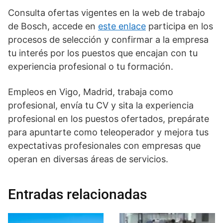
Consulta ofertas vigentes en la web de trabajo
de Bosch, accede en
este enlace
participa en los
procesos de selección y confirmar a la empresa
tu interés por los puestos que encajan con tu
experiencia profesional o tu formación.
Empleos en Vigo, Madrid, trabaja como
profesional, envía tu CV y sita la experiencia
profesional en los puestos ofertados, prepárate
para apuntarte como teleoperador y mejora tus
expectativas profesionales con empresas que
operan en diversas áreas de servicios.
Entradas relacionadas