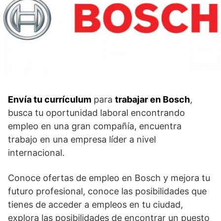
Envía tu currículum
para
trabajar en Bosch
,
busca tu oportunidad laboral encontrando
empleo en una gran compañía, encuentra
trabajo en una empresa líder a nivel
internacional.
Conoce ofertas de empleo en Bosch y mejora tu
futuro profesional, conoce las posibilidades que
tienes de acceder a empleos en tu ciudad,
explora las posibilidades de encontrar un puesto