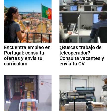
Encuentra empleo en
¿Buscas trabajo de
Portugal: consulta
teleoperador?
ofertas y envía tu
Consulta vacantes y
currículum
envía tu CV