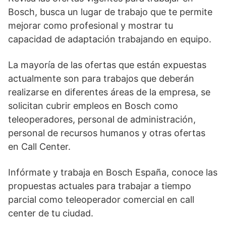
Bosch, busca un lugar de trabajo que te permite
mejorar como profesional y mostrar tu
capacidad de adaptación trabajando en equipo.
La mayoría de las ofertas que están expuestas
actualmente son para trabajos que deberán
realizarse en diferentes áreas de la empresa, se
solicitan cubrir empleos en Bosch como
teleoperadores, personal de administración,
personal de recursos humanos y otras ofertas
en Call Center.
Infórmate y trabaja en Bosch España, conoce las
propuestas actuales para trabajar a tiempo
parcial como teleoperador comercial en call
center de tu ciudad.