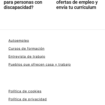
para personas con
ofertas de empleo y
discapacidad?
envía tu currículum
Autoempleo
Cursos de formación
Entrevista de trabajo
Pueblos que ofrecen casa y trabajo
Política de cookies
Política de privacidad