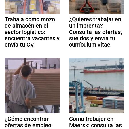
Trabaja como mozo
¿Quieres trabajar en
de almacén en el
un imprenta?
sector logístico:
Consulta las ofertas,
encuentra vacantes y
sueldos y envía tu
envía tu CV
currículum vitae
¿Cómo encontrar
Cómo trabajar en
ofertas de empleo
Maersk: consulta las