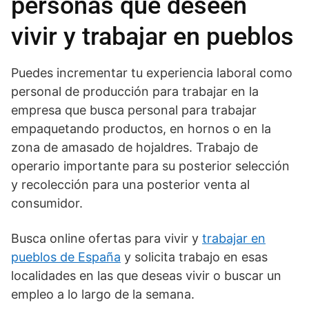
personas que deseen
vivir y trabajar en pueblos
Puedes incrementar tu experiencia laboral como
personal de producción para trabajar en la
empresa que busca personal para trabajar
empaquetando productos, en hornos o en la
zona de amasado de hojaldres. Trabajo de
operario importante para su posterior selección
y recolección para una posterior venta al
consumidor.
Busca online ofertas para vivir y
trabajar en
pueblos de España
y solicita trabajo en esas
localidades en las que deseas vivir o buscar un
empleo a lo largo de la semana.