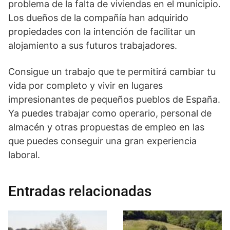
problema de la falta de viviendas en el municipio.
Los dueños de la compañía han adquirido
propiedades con la intención de facilitar un
alojamiento a sus futuros trabajadores.
Consigue un trabajo que te permitirá cambiar tu
vida por completo y vivir en lugares
impresionantes de pequeños pueblos de España.
Ya puedes trabajar como operario, personal de
almacén y otras propuestas de empleo en las
que puedes conseguir una gran experiencia
laboral.
Entradas relacionadas