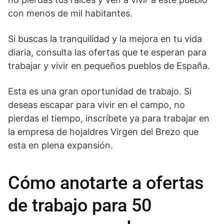
con menos de mil habitantes.
Si buscas la tranquilidad y la mejora en tu vida
diaria, consulta las ofertas que te esperan para
trabajar y vivir en pequeños pueblos de España.
Esta es una gran oportunidad de trabajo. Si
deseas escapar para vivir en el campo, no
pierdas el tiempo, inscríbete ya para trabajar en
la empresa de hojaldres Virgen del Brezo que
esta en plena expansión.
Cómo anotarte a ofertas
de trabajo para 50