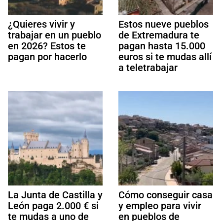
¿Quieres vivir y
Estos nueve pueblos
trabajar en un pueblo
de Extremadura te
en 2026? Estos te
pagan hasta 15.000
pagan por hacerlo
euros si te mudas allí
a teletrabajar
La Junta de Castilla y
Cómo conseguir casa
León paga 2.000 € si
y empleo para vivir
te mudas a uno de
en pueblos de