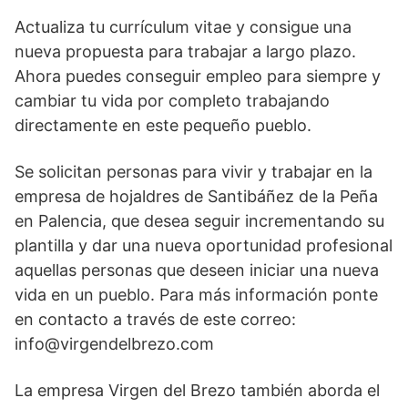
Actualiza tu currículum vitae y consigue una
nueva propuesta para trabajar a largo plazo.
Ahora puedes conseguir empleo para siempre y
cambiar tu vida por completo trabajando
directamente en este pequeño pueblo.
Se solicitan personas para vivir y trabajar en la
empresa de hojaldres de Santibáñez de la Peña
en Palencia, que desea seguir incrementando su
plantilla y dar una nueva oportunidad profesional
aquellas personas que deseen iniciar una nueva
vida en un pueblo. Para más información ponte
en contacto a través de este correo:
info@virgendelbrezo.com
La empresa Virgen del Brezo también aborda el