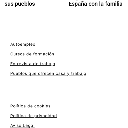
sus pueblos
España con la familia
Autoempleo
Cursos de formación
Entrevista de trabajo
Pueblos que ofrecen casa y trabajo
Política de cookies
Política de privacidad
Aviso Legal