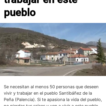
pueblo
Se necesitan al menos 50 personas que deseen
vivir y trabajar en el pueblo Santibáñez de la
Peña (Palencia). Si te apasiona la vida del pueblo,
no pierdas tus raíces y ven a vivir a este pueblo